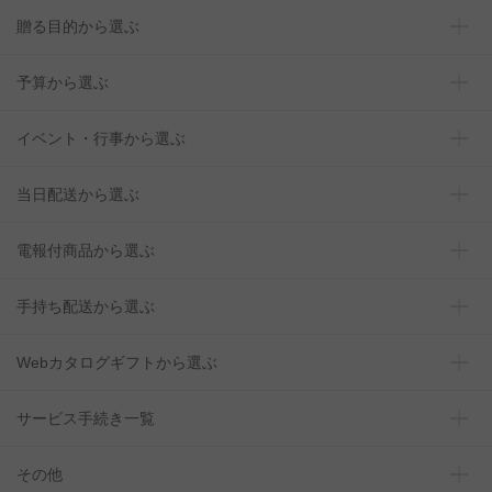
贈る目的から選ぶ
予算から選ぶ
イベント・行事から選ぶ
当日配送から選ぶ
電報付商品から選ぶ
手持ち配送から選ぶ
Webカタログギフトから選ぶ
サービス手続き一覧
その他