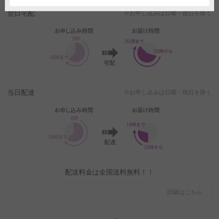
翌日宅配
※お申し込みは日曜・祝日を除く
当日配達
※お申し込みは日曜・祝日を除く
配送料金は全国送料無料！！
詳細はこちら