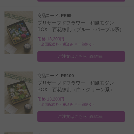
商品コード: PR99
プリザーブドフラワー 和風モダン
BOX 百花繚乱（ブルー・パープル系）
価格 13,200円
（全国配送料・税込み ※一部除く）
ご注文はこちら
（商品詳細）
商品コード: PR100
プリザーブドフラワー 和風モダン
BOX 百花繚乱（白・グリーン系）
価格 13,200円
（全国配送料・税込み ※一部除く）
ご注文はこちら
（商品詳細）