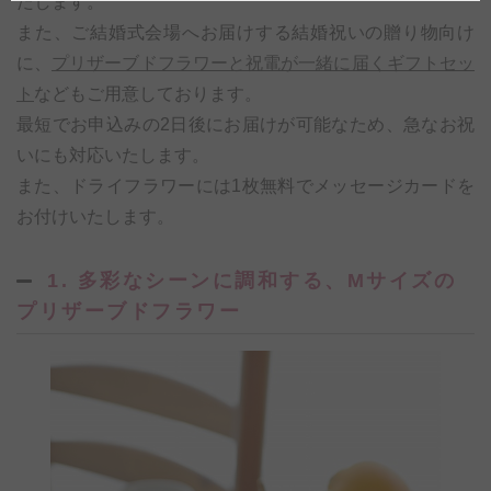
たします。
また、ご結婚式会場へお届けする結婚祝いの贈り物向け
に、
プリザーブドフラワーと祝電が一緒に届くギフトセッ
ト
などもご用意しております。
最短でお申込みの2日後にお届けが可能なため、急なお祝
いにも対応いたします。
また、ドライフラワーには1枚無料でメッセージカードを
お付けいたします。
1. 多彩なシーンに調和する、Mサイズの
プリザーブドフラワー