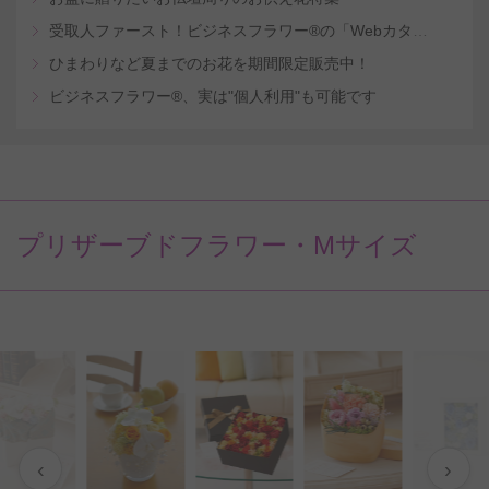
受取人ファースト！ビジネスフラワー®の「Webカタログギフトサービス」
ひまわりなど夏までのお花を期間限定販売中！
ビジネスフラワー®、実は"個人利用"も可能です
プリザーブドフラワー・Mサイズ
‹
›