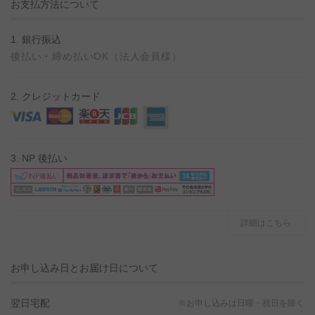
お支払方法について
1. 銀行振込
後払い・締め払いOK（法人会員様）
2. クレジットカード
3. NP 後払い
詳細はこちら
お申し込み日とお届け日について
翌日宅配
※お申し込みは日曜・祝日を除く