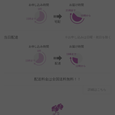
当日配達
※お申し込みは日曜・祝日を除く
配送料金は全国送料無料！！
詳細はこちら