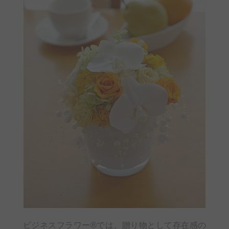
ビジネスフラワー®では、贈り物として存在感の