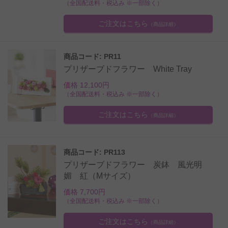
（全国配送料・税込み ※一部除く）
ご注文はこちら
（商品詳細）
商品コード: PR11
プリザーブドフラワー White Tray
価格 12,100円
（全国配送料・税込み ※一部除く）
ご注文はこちら
（商品詳細）
商品コード: PR113
プリザーブドフラワー 炭鉢 風光明
媚 紅（Mサイズ）
価格 7,700円
（全国配送料・税込み ※一部除く）
ご注文はこちら
（商品詳細）