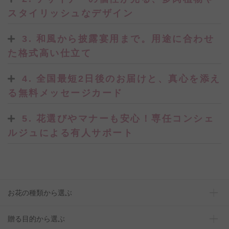
スタイリッシュなデザイン
3. 和風から披露宴用まで。用途に合わせ
た格式高い仕立て
4. 全国最短2日後のお届けと、真心を添え
る無料メッセージカード
5. 花選びやマナーも安心！専任コンシェ
ルジュによる有人サポート
お花の種類から選ぶ
贈る目的から選ぶ