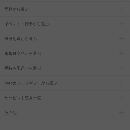
予算から選ぶ
イベント・行事から選ぶ
当日配送から選ぶ
電報付商品から選ぶ
手持ち配送から選ぶ
Webカタログギフトから選ぶ
サービス手続き一覧
その他