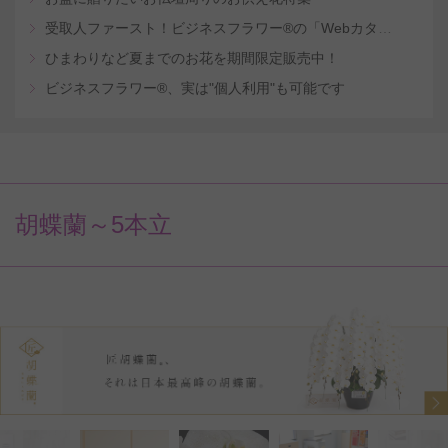
受取人ファースト！ビジネスフラワー®の「Webカタログギフトサービス」
ひまわりなど夏までのお花を期間限定販売中！
ビジネスフラワー®、実は"個人利用"も可能です
胡蝶蘭～5本立