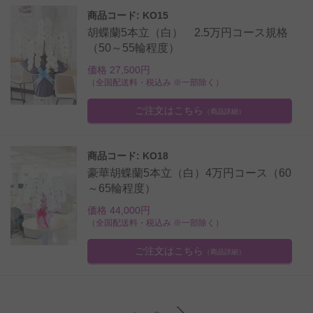
商品コード: KO15
胡蝶蘭5本立（白） 2.5万円コース規格
（50～55輪程度）
価格 27,500円
（全国配送料・税込み ※一部除く）
ご注文はこちら
（商品詳細）
商品コード: KO18
豪華胡蝶蘭5本立（白）4万円コース（60
～65輪程度）
価格 44,000円
（全国配送料・税込み ※一部除く）
ご注文はこちら
（商品詳細）