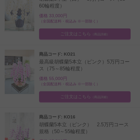
60輪程度）
価格 33,000円
（全国配送料・税込み ※一部除く）
ご注文はこちら
（商品詳細）
商品コード: KO21
最高級胡蝶蘭5本立（ピンク）5万円コー
ス（75～85輪程度）
価格 55,000円
（全国配送料・税込み ※一部除く）
ご注文はこちら
（商品詳細）
商品コード: KO16
胡蝶蘭5本立（ピンク） 2.5万円コース
規格（50～55輪程度）