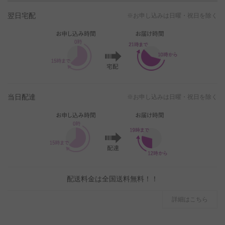
翌日宅配
※お申し込みは日曜・祝日を除く
当日配達
※お申し込みは日曜・祝日を除く
配送料金は全国送料無料！！
詳細はこちら