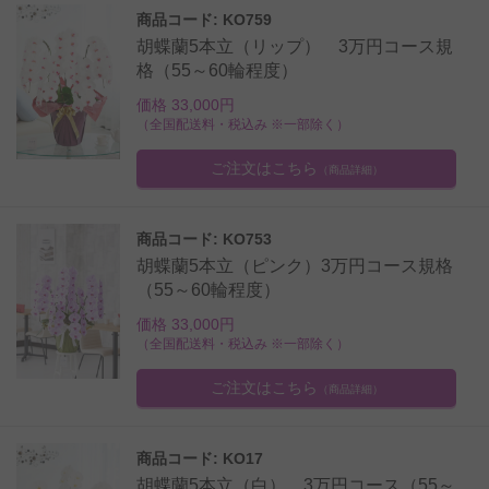
商品コード: KO759
胡蝶蘭5本立（リップ） 3万円コース規
格（55～60輪程度）
価格 33,000円
（全国配送料・税込み ※一部除く）
ご注文はこちら
（商品詳細）
商品コード: KO753
胡蝶蘭5本立（ピンク）3万円コース規格
（55～60輪程度）
価格 33,000円
（全国配送料・税込み ※一部除く）
ご注文はこちら
（商品詳細）
商品コード: KO17
胡蝶蘭5本立（白） 3万円コース（55～