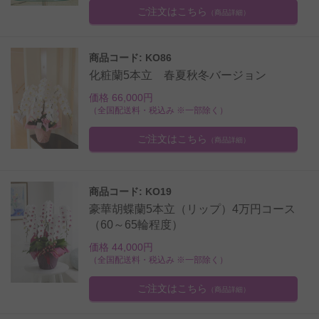
ご注文はこちら
（商品詳細）
商品コード: KO86
化粧蘭5本立 春夏秋冬バージョン
価格 66,000円
（全国配送料・税込み ※一部除く）
ご注文はこちら
（商品詳細）
商品コード: KO19
豪華胡蝶蘭5本立（リップ）4万円コース
（60～65輪程度）
価格 44,000円
（全国配送料・税込み ※一部除く）
ご注文はこちら
（商品詳細）