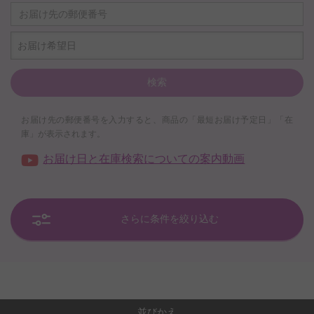
お届け希望日
検索
お届け先の郵便番号を入力すると、商品の「最短お届け予定日」「在
庫」が表示されます。
お届け日と在庫検索についての案内動画
さらに条件を絞り込む
並びかえ