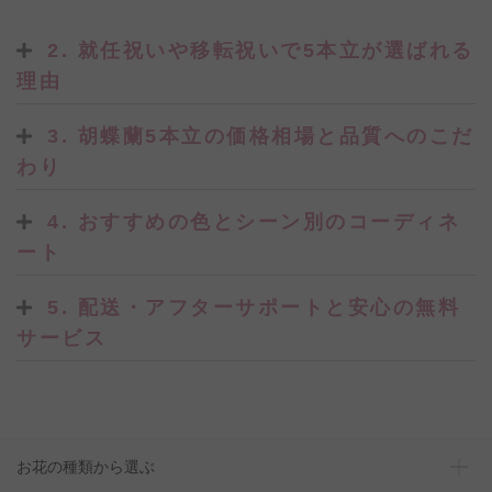
2. 就任祝いや移転祝いで5本立が選ばれる
理由
3. 胡蝶蘭5本立の価格相場と品質へのこだ
わり
4. おすすめの色とシーン別のコーディネ
ート
5. 配送・アフターサポートと安心の無料
サービス
お花の種類から選ぶ