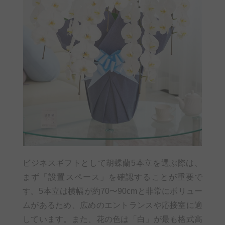
ビジネスギフトとして胡蝶蘭5本立を選ぶ際は、
まず「設置スペース」を確認することが重要で
す。5本立は横幅が約70〜90cmと非常にボリュー
ムがあるため、広めのエントランスや応接室に適
しています。また、花の色は「白」が最も格式高