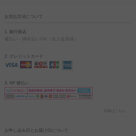
お支払方法について
1. 銀行振込
後払い・締め払いOK（法人会員様）
2. クレジットカード
3. NP 後払い
詳細はこちら
お申し込み日とお届け日について