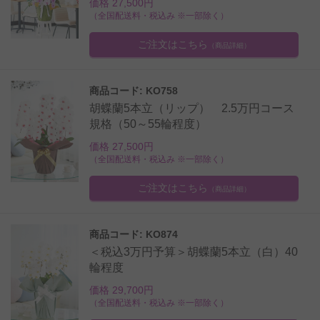
価格 27,500円
（全国配送料・税込み ※一部除く）
ご注文はこちら
（商品詳細）
商品コード: KO758
胡蝶蘭5本立（リップ） 2.5万円コース
規格（50～55輪程度）
価格 27,500円
（全国配送料・税込み ※一部除く）
ご注文はこちら
（商品詳細）
商品コード: KO874
＜税込3万円予算＞胡蝶蘭5本立（白）40
輪程度
価格 29,700円
（全国配送料・税込み ※一部除く）