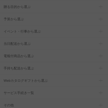
贈る目的から選ぶ
予算から選ぶ
イベント・行事から選ぶ
当日配送から選ぶ
電報付商品から選ぶ
手持ち配送から選ぶ
Webカタログギフトから選ぶ
サービス手続き一覧
その他