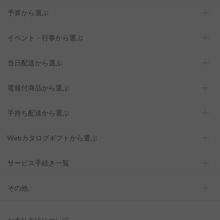
予算から選ぶ
イベント・行事から選ぶ
当日配送から選ぶ
電報付商品から選ぶ
手持ち配送から選ぶ
Webカタログギフトから選ぶ
サービス手続き一覧
その他