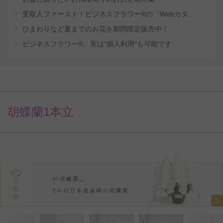
受取人ファースト！ビジネスフラワー®の「Webカタログギフトサービス」
ひまわりなど夏までのお花を期間限定販売中！
ビジネスフラワー®、実は"個人利用"も可能です
胡蝶蘭1本立