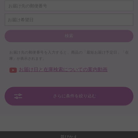
お届け希望日
検索
お届け先の郵便番号を入力すると、商品の「最短お届け予定日」「在
庫」が表示されます。
お届け日と在庫検索についての案内動画
さらに条件を絞り込む
並びかえ