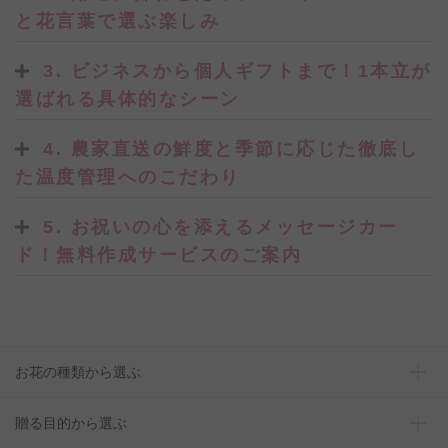
と花言葉で選ぶ楽しみ
3. ビジネスから個人ギフトまで！1本立が
選ばれる具体的なシーン
4. 農家直送の鮮度と季節に応じた徹底し
た温度管理へのこだわり
5. お祝いの心を添えるメッセージカー
ド！無料作成サービスのご案内
お花の種類から選ぶ
贈る目的から選ぶ