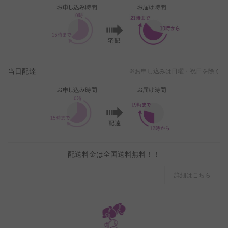
当日配達
※お申し込みは日曜・祝日を除く
配送料金は全国送料無料！！
詳細はこちら