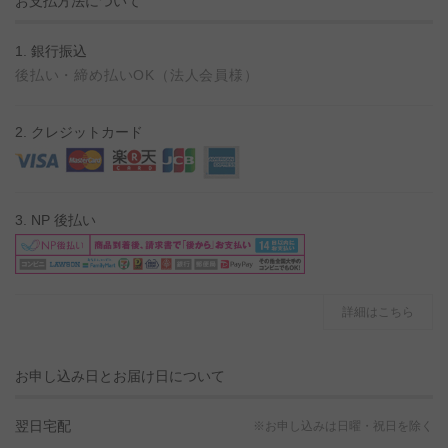
お支払方法について
1. 銀行振込
後払い・締め払いOK（法人会員様）
2. クレジットカード
3. NP 後払い
詳細はこちら
お申し込み日とお届け日について
翌日宅配
※お申し込みは日曜・祝日を除く