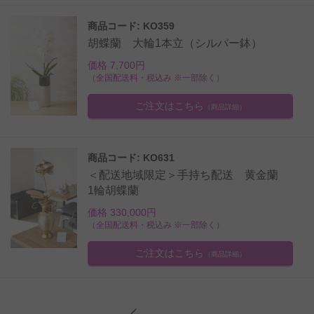
商品コード: KO359
胡蝶蘭 大輪1本立（シルバー鉢）
価格 7,700円
（全国配送料・税込み ※一部除く）
ご注文はこちら
（商品詳細）
商品コード: KO631
＜配送地域限定＞手持ち配送 黄金蘭
1輪胡蝶蘭
価格 330,000円
（全国配送料・税込み ※一部除く）
ご注文はこちら
（商品詳細）