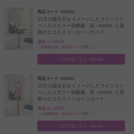
商品コード: KO622
11月の誕生石をイメージしたラインスト
ーン入りカラー胡蝶蘭 彩 - irodori -と星
座のロゴ入りメッセージカード
価格 11,000円
（全国配送料・税込み ※一部除く）
ご注文はこちら
（商品詳細）
商品コード: KO621
10月の誕生石をイメージしたラインスト
ーン入りカラー胡蝶蘭 彩 - irodori -と星
座のロゴ入りメッセージカード
価格 11,000円
（全国配送料・税込み ※一部除く）
ご注文はこちら
（商品詳細）