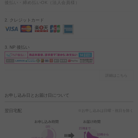
後払い・締め払いOK（法人会員様）
2. クレジットカード
3. NP 後払い
詳細はこちら
お申し込み日とお届け日について
翌日宅配
※お申し込みは日曜・祝日を除く