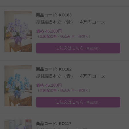
商品コード: KO183
胡蝶蘭5本立（紫） 4万円コース
価格 46,200円
（全国配送料・税込み ※一部除く）
ご注文はこちら
（商品詳細）
商品コード: KO182
胡蝶蘭5本立（青） 4万円コース
価格 46,200円
（全国配送料・税込み ※一部除く）
ご注文はこちら
（商品詳細）
商品コード: KO117