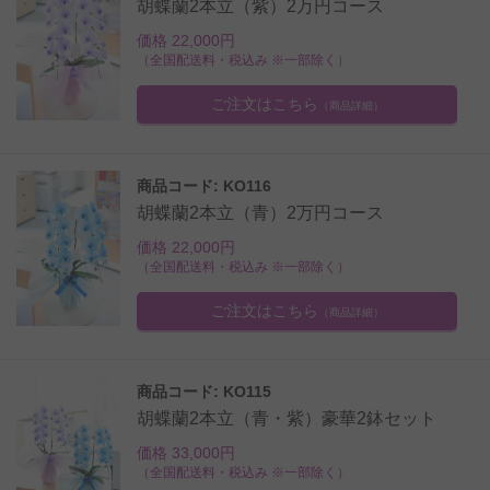
胡蝶蘭2本立（紫）2万円コース
価格 22,000円
（全国配送料・税込み ※一部除く）
ご注文はこちら
（商品詳細）
商品コード: KO116
胡蝶蘭2本立（青）2万円コース
価格 22,000円
（全国配送料・税込み ※一部除く）
ご注文はこちら
（商品詳細）
商品コード: KO115
胡蝶蘭2本立（青・紫）豪華2鉢セット
価格 33,000円
（全国配送料・税込み ※一部除く）