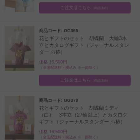
ご注文はこちら
（商品詳細）
商品コード: OG365
花とギフトのセット 胡蝶蘭 大輪3本
立とカタログギフト（ジャーナルスタン
ダード/椿）
価格 16,500円
（全国配送料・税込み ※一部除く）
ご注文はこちら
（商品詳細）
商品コード: OG379
花とギフトのセット 胡蝶蘭ミディ
（白） 3本立（27輪以上）とカタログ
ギフト（ジャーナルスタンダード/椿）
価格 16,500円
（全国配送料・税込み ※一部除く）