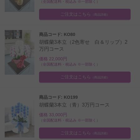
（全国配送料・税込み ※一部除く）
ご注文はこちら
（商品詳細）
商品コード: KO80
胡蝶蘭3本立（2色寄せ 白＆リップ）2
万円コース
価格 22,000円
（全国配送料・税込み ※一部除く）
ご注文はこちら
（商品詳細）
商品コード: KO199
胡蝶蘭3本立（青）3万円コース
価格 33,000円
（全国配送料・税込み ※一部除く）
ご注文はこちら
（商品詳細）