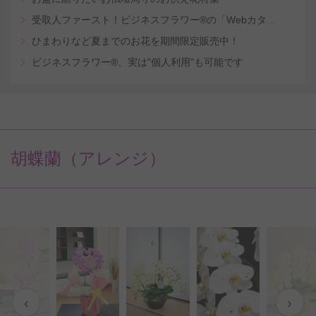
受取人ファースト！ビジネスフラワー®の「Webカタログギフトサービス」
ひまわりなど夏までのお花を期間限定販売中！
ビジネスフラワー®、実は"個人利用"も可能です
胡蝶蘭（アレンジ）
‹
›