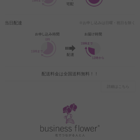
当日配達
※お申し込みは日曜・祝日を除く
配送料金は全国送料無料！！
詳細はこちら