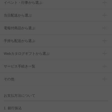
イベント・行事から選ぶ
当日配送から選ぶ
電報付商品から選ぶ
手持ち配送から選ぶ
Webカタログギフトから選ぶ
サービス手続き一覧
その他
お支払方法について
1. 銀行振込