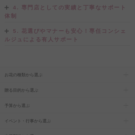
4. 専門店としての実績と丁寧なサポート
体制
5. 花選びやマナーも安心！専任コンシェ
ルジュによる有人サポート
お花の種類から選ぶ
贈る目的から選ぶ
予算から選ぶ
イベント・行事から選ぶ