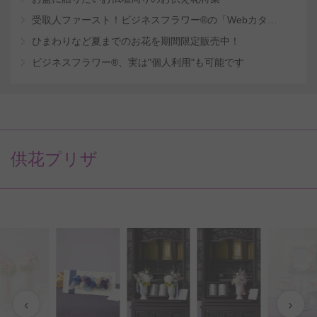
受取人ファースト！ビジネスフラワー®の「Webカタログギフトサービス」
ひまわりなど夏までのお花を期間限定販売中！
ビジネスフラワー®、実は"個人利用"も可能です
供花プリザ
‹
›