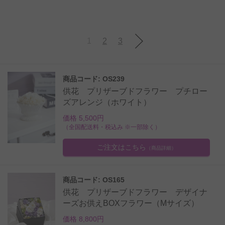
1
2
3
商品コード: OS239
供花 プリザーブドフラワー プチロー
ズアレンジ（ホワイト）
価格 5,500円
（全国配送料・税込み ※一部除く）
ご注文はこちら
（商品詳細）
商品コード: OS165
供花 プリザーブドフラワー デザイナ
ーズお供えBOXフラワー（Mサイズ）
価格 8,800円