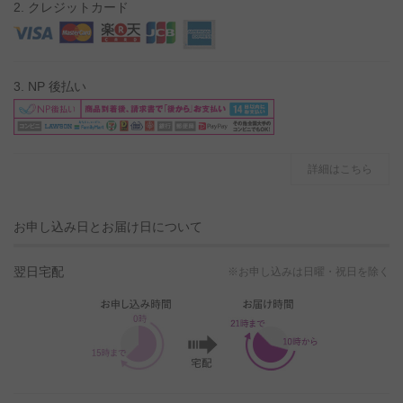
2. クレジットカード
3. NP 後払い
詳細はこちら
お申し込み日とお届け日について
翌日宅配
※お申し込みは日曜・祝日を除く