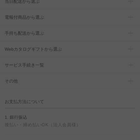
当日配送から選ぶ
電報付商品から選ぶ
手持ち配送から選ぶ
Webカタログギフトから選ぶ
サービス手続き一覧
その他
お支払方法について
1. 銀行振込
後払い・締め払いOK（法人会員様）