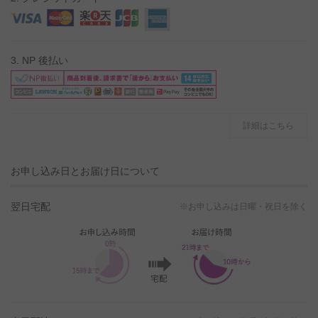
3. NP 後払い
詳細はこちら
お申し込み日とお届け日について
翌日宅配
※お申し込みは日曜・祝日を除く