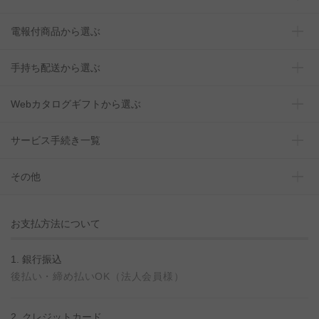
電報付商品から選ぶ
手持ち配送から選ぶ
Webカタログギフトから選ぶ
サービス手続き一覧
その他
お支払方法について
1. 銀行振込
後払い・締め払いOK（法人会員様）
2. クレジットカード