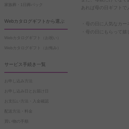
家族葬・1日葬パック
あれば母の日ギフトで
Webカタログギフトから選ぶ
・母の日に人気なカー
・母の日にもらって嬉
Webカタログギフト（お祝い）
Webカタログギフト（お悔み）
サービス手続き一覧
お申し込み方法
お申し込み日とお届け日
お支払い方法・入金確認
配送方法・料金
買い物の手順