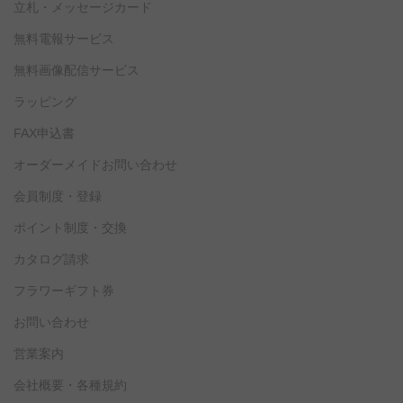
立札・メッセージカード
無料電報サービス
無料画像配信サービス
ラッピング
FAX申込書
オーダーメイドお問い合わせ
会員制度・登録
ポイント制度・交換
カタログ請求
フラワーギフト券
お問い合わせ
営業案内
会社概要・各種規約