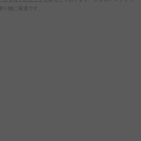
贈り物に最適です。