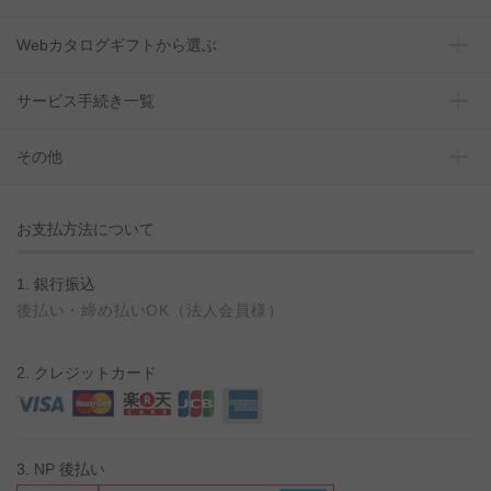
Webカタログギフトから選ぶ
サービス手続き一覧
その他
お支払方法について
1. 銀行振込
後払い・締め払いOK（法人会員様）
2. クレジットカード
3. NP 後払い