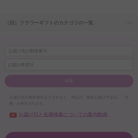
（旧）フラワーギフトのカテゴリの一覧
お届け希望日
検索
お届け先の郵便番号を入力すると、商品の「最短お届け予定日」「在
庫」が表示されます。
お届け日と在庫検索についての案内動画