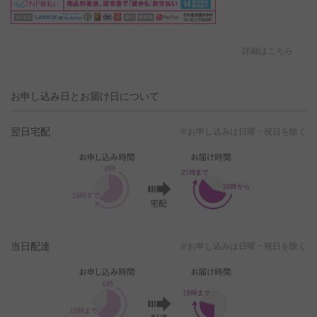
詳細はこちら
お申し込み日とお届け日について
翌日宅配
※お申し込みは日曜・祝日を除く
当日配達
※お申し込みは日曜・祝日を除く