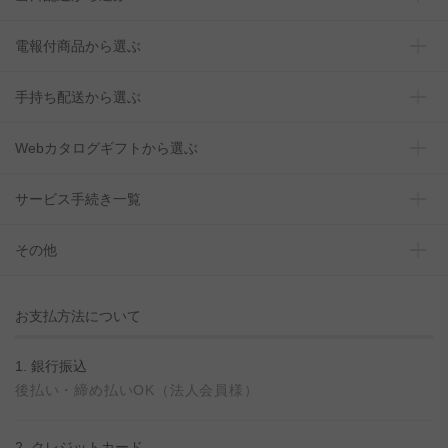
電報付商品から選ぶ
手持ち配送から選ぶ
Webカタログギフトから選ぶ
サービス手続き一覧
その他
お支払方法について
1. 銀行振込
後払い・締め払いOK（法人会員様）
2. クレジットカード