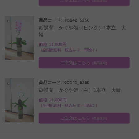
（商品詳細）
商品コード: KO142_5250
胡蝶蘭 かぐや姫（ピンク）1本立 大
輪
価格 11,000円
（全国配送料・税込み ※一部除く）
ご注文はこちら
（商品詳細）
商品コード: KO141_5250
胡蝶蘭 かぐや姫（白）1本立 大輪
価格 11,000円
（全国配送料・税込み ※一部除く）
ご注文はこちら
（商品詳細）