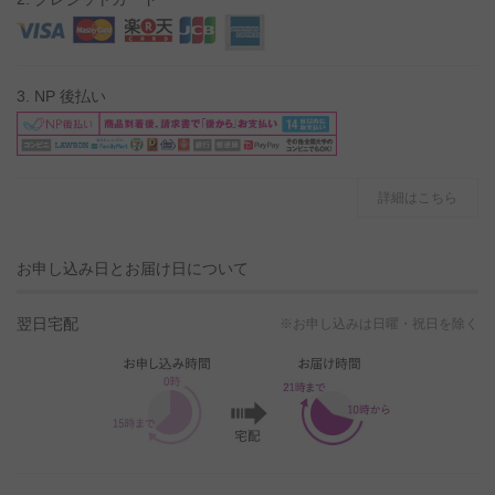
3. NP 後払い
詳細はこちら
お申し込み日とお届け日について
翌日宅配
※お申し込みは日曜・祝日を除く