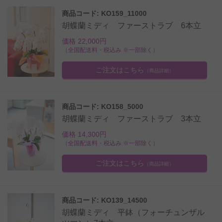
商品コード: KO159_11000
胡蝶蘭ミディ ファーストラブ 6本立
価格 22,000円
（全国配送料・税込み ※一部除く）
ご注文はこちら
（商品詳細）
商品コード: KO158_5000
胡蝶蘭ミディ ファーストラブ 3本立
価格 14,300円
（全国配送料・税込み ※一部除く）
ご注文はこちら
（商品詳細）
商品コード: KO139_14500
胡蝶蘭ミディ 平鉢（フォーチュンザル