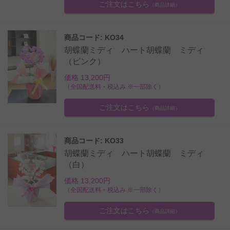
ご注文はこちら
（商品詳細）
商品コード: KO34
胡蝶蘭ミディ ハート胡蝶蘭 ミディ
（ピンク）
価格 13,200円
（全国配送料・税込み ※一部除く）
ご注文はこちら
（商品詳細）
商品コード: KO33
胡蝶蘭ミディ ハート胡蝶蘭 ミディ
（白）
価格 13,200円
（全国配送料・税込み ※一部除く）
ご注文はこちら
（商品詳細）