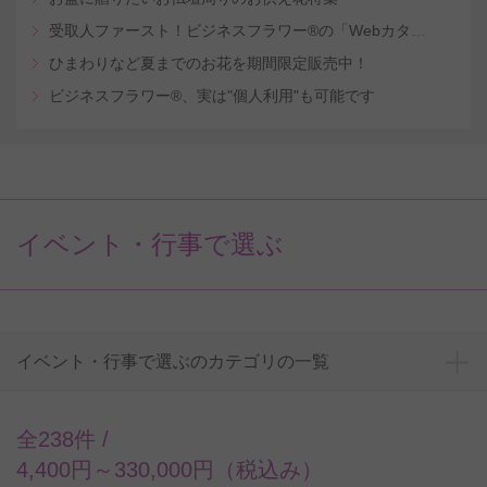
受取人ファースト！ビジネスフラワー®の「Webカタログギフトサービス」
ひまわりなど夏までのお花を期間限定販売中！
ビジネスフラワー®、実は"個人利用"も可能です
イベント・行事で選ぶ
イベント・行事で選ぶのカテゴリの一覧
全238件 /
4,400円～330,000円（税込み）