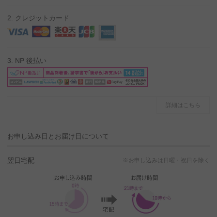
2. クレジットカード
3. NP 後払い
詳細はこちら
お申し込み日とお届け日について
翌日宅配
※お申し込みは日曜・祝日を除く