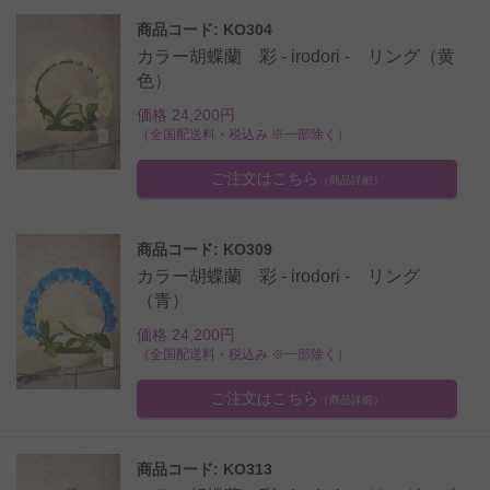
商品コード: KO304
カラー胡蝶蘭 彩 - irodori - リング（黄
色）
価格 24,200円
（全国配送料・税込み ※一部除く）
ご注文はこちら
（商品詳細）
商品コード: KO309
カラー胡蝶蘭 彩 - irodori - リング
（青）
価格 24,200円
（全国配送料・税込み ※一部除く）
ご注文はこちら
（商品詳細）
商品コード: KO313