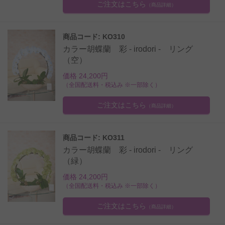
ご注文はこちら
（商品詳細）
商品コード: KO310
カラー胡蝶蘭 彩 - irodori - リング
（空）
価格 24,200円
（全国配送料・税込み ※一部除く）
ご注文はこちら
（商品詳細）
商品コード: KO311
カラー胡蝶蘭 彩 - irodori - リング
（緑）
価格 24,200円
（全国配送料・税込み ※一部除く）
ご注文はこちら
（商品詳細）