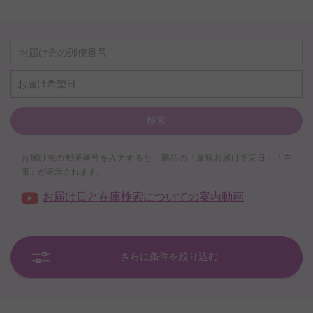
お届け希望日
検索
お届け先の郵便番号を入力すると、商品の「最短お届け予定日」「在
庫」が表示されます。
お届け日と在庫検索についての案内動画
さらに条件を絞り込む