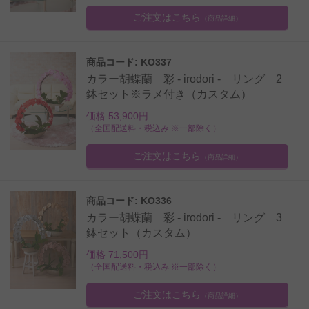
ご注文はこちら
（商品詳細）
商品コード: KO337
カラー胡蝶蘭 彩 - irodori - リング 2
鉢セット※ラメ付き（カスタム）
価格 53,900円
（全国配送料・税込み ※一部除く）
ご注文はこちら
（商品詳細）
商品コード: KO336
カラー胡蝶蘭 彩 - irodori - リング 3
鉢セット（カスタム）
価格 71,500円
（全国配送料・税込み ※一部除く）
ご注文はこちら
（商品詳細）