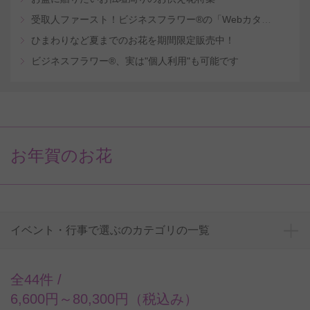
受取人ファースト！ビジネスフラワー®の「Webカタログギフトサービス」
ひまわりなど夏までのお花を期間限定販売中！
ビジネスフラワー®、実は"個人利用"も可能です
お年賀のお花
イベント・行事で選ぶのカテゴリの一覧
全44件 /
6,600円～80,300円（税込み）