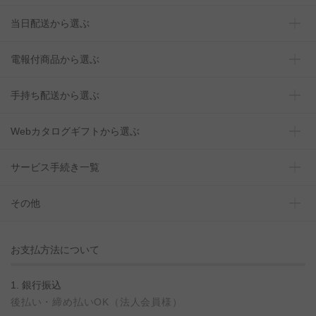
当日配送から選ぶ
電報付商品から選ぶ
手持ち配送から選ぶ
Webカタログギフトから選ぶ
サービス手続き一覧
その他
お支払方法について
1. 銀行振込
後払い・締め払いOK（法人会員様）