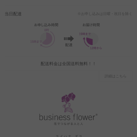
当日配達
※お申し込みは日曜・祝日を除く
配送料金は全国送料無料！！
詳細はこちら