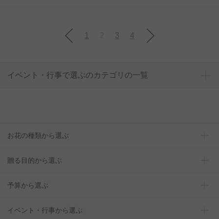
1
2
3
4
イベント・行事で選ぶのカテゴリの一覧
お花の種類から選ぶ
贈る目的から選ぶ
予算から選ぶ
イベント・行事から選ぶ