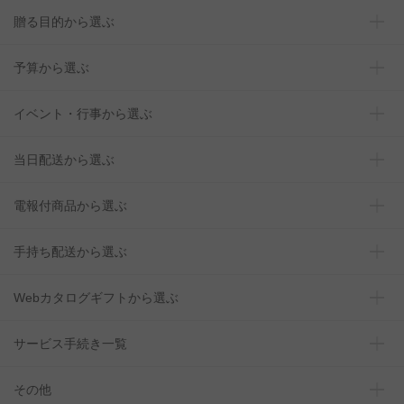
贈る目的から選ぶ
予算から選ぶ
イベント・行事から選ぶ
当日配送から選ぶ
電報付商品から選ぶ
手持ち配送から選ぶ
Webカタログギフトから選ぶ
サービス手続き一覧
その他