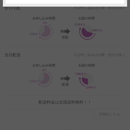
翌日宅配
※お申し込みは日曜・祝日を除く
当日配達
※お申し込みは日曜・祝日を除く
配送料金は全国送料無料！！
詳細はこちら