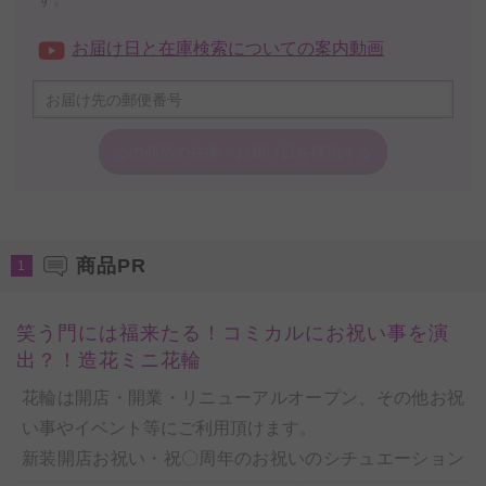
お届け日と在庫検索についての案内動画
この商品の在庫・
お届け日を確認する
商品PR
1
笑う門には福来たる！コミカルにお祝い事を演
出？！造花ミニ花輪
花輪は開店・開業・リニューアルオープン、その他お祝
い事やイベント等にご利用頂けます。
新装開店お祝い・祝〇周年のお祝いのシチュエーション