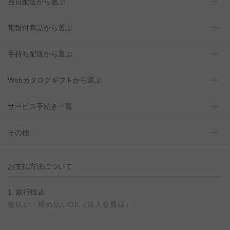
当日配送から選ぶ
電報付商品から選ぶ
手持ち配送から選ぶ
Webカタログギフトから選ぶ
サービス手続き一覧
その他
お支払方法について
1. 銀行振込
後払い・締め払いOK（法人会員様）