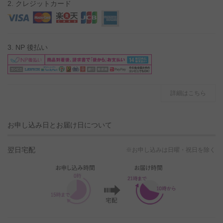
2. クレジットカード
3. NP 後払い
詳細はこちら
お申し込み日とお届け日について
翌日宅配
※お申し込みは日曜・祝日を除く