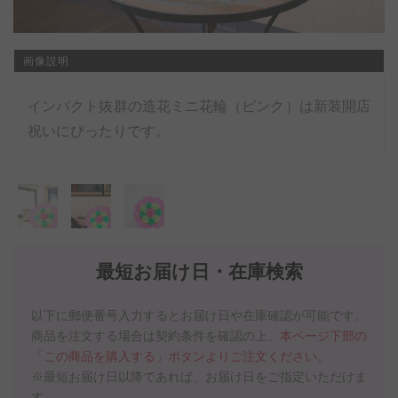
画像説明
インパクト抜群の造花ミニ花輪（ピンク）は新装開店
祝いにぴったりです。
最短お届け日・在庫検索
以下に郵便番号入力するとお届け日や在庫確認が可能です。
商品を注文する場合は契約条件を確認の上、
本ページ下部の
「この商品を購入する」ボタンよりご注文ください。
※最短お届け日以降であれば、お届け日をご指定いただけま
す。