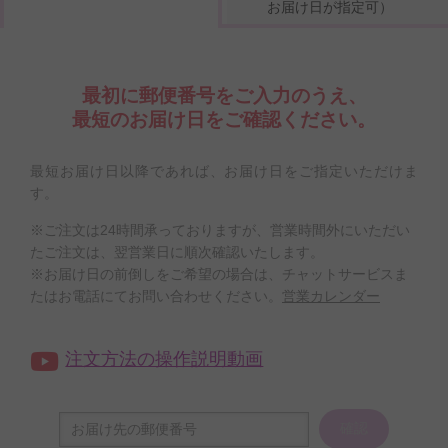
お届け日が指定可）
最初に郵便番号をご入力のうえ、
最短のお届け日をご確認ください。
最短お届け日以降であれば、お届け日をご指定いただけま
す。
※ご注文は24時間承っておりますが、営業時間外にいただい
たご注文は、翌営業日に順次確認いたします。
※お届け日の前倒しをご希望の場合は、チャットサービスま
たはお電話にてお問い合わせください。
営業カレンダー
注文方法の操作説明動画
確認