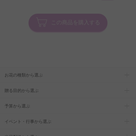
この商品を購入する
お花の種類から選ぶ
贈る目的から選ぶ
予算から選ぶ
イベント・行事から選ぶ