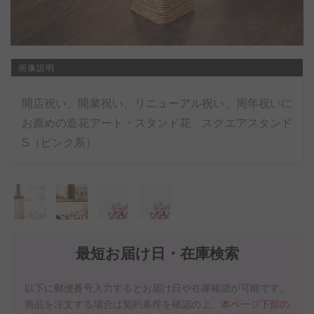
画像説明
開店祝い、開業祝い、リニューアル祝い、周年祝いに
お薦めの造花アート・スタンド花 スクエアスタンド
S（ピンク系）
最短お届け日・在庫検索
以下に郵便番号入力するとお届け日や在庫確認が可能です。
商品を注文する場合は契約条件を確認の上、
本ページ下部の