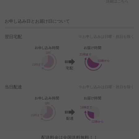
詳細はこちら
お申し込み日とお届け日について
翌日宅配
※お申し込みは日曜・祝日を除く
当日配達
※お申し込みは日曜・祝日を除く
配送料金は全国送料無料！！