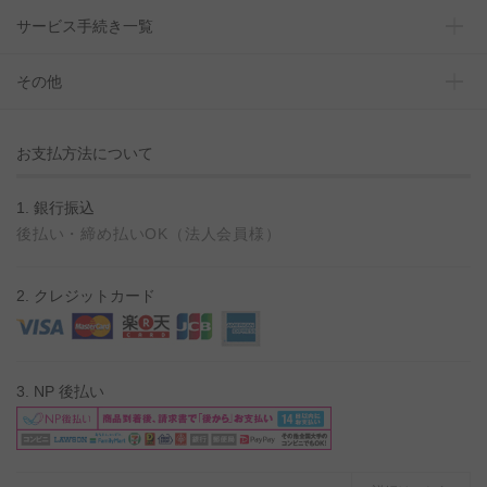
サービス手続き一覧
その他
お支払方法について
1. 銀行振込
後払い・締め払いOK（法人会員様）
2. クレジットカード
3. NP 後払い