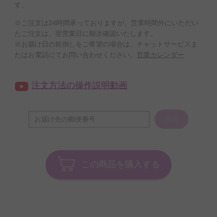
す。
※ご注文は24時間承っておりますが、営業時間外にいただい
たご注文は、翌営業日に順次確認いたします。
※お届け日の前倒しをご希望の場合は、チャットサービスま
たはお電話にてお問い合わせください。
営業カレンダー
注文方法の操作説明動画
確認
この商品を購入する