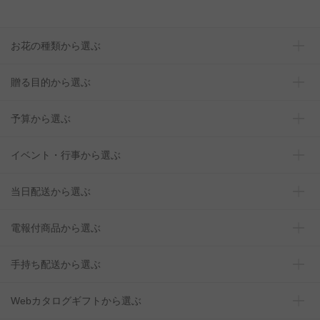
お花の種類から選ぶ
贈る目的から選ぶ
予算から選ぶ
イベント・行事から選ぶ
当日配送から選ぶ
電報付商品から選ぶ
手持ち配送から選ぶ
Webカタログギフトから選ぶ