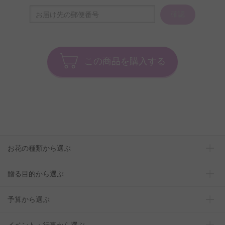
確認
この商品を購入する
お花の種類から選ぶ
贈る目的から選ぶ
予算から選ぶ
イベント・行事から選ぶ