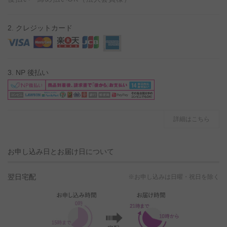
2. クレジットカード
3. NP 後払い
詳細はこちら
お申し込み日とお届け日について
翌日宅配
※お申し込みは日曜・祝日を除く