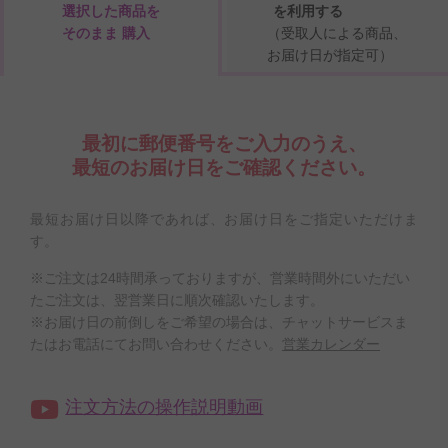
選択した商品を
を利用する
そのまま 購入
（受取人による商品、
お届け日が指定可）
最初に郵便番号をご入力のうえ、
最短のお届け日をご確認ください。
最短お届け日以降であれば、お届け日をご指定いただけま
す。
※ご注文は24時間承っておりますが、営業時間外にいただい
たご注文は、翌営業日に順次確認いたします。
※お届け日の前倒しをご希望の場合は、チャットサービスま
たはお電話にてお問い合わせください。
営業カレンダー
注文方法の操作説明動画