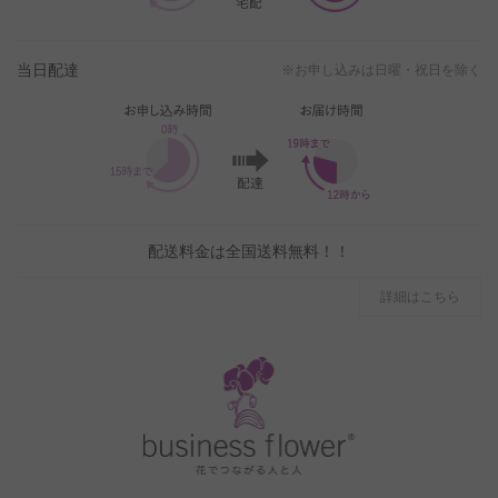
当日配達
※お申し込みは日曜・祝日を除く
配送料金は全国送料無料！！
詳細はこちら