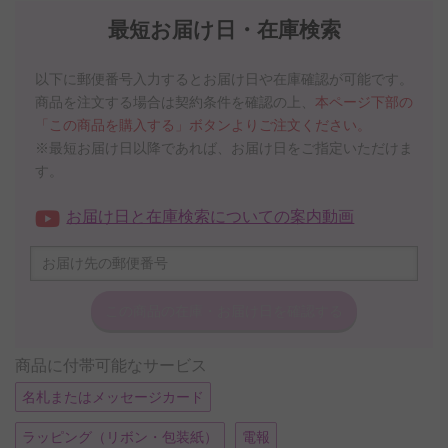
最短お届け日・在庫検索
以下に郵便番号入力するとお届け日や在庫確認が可能です。
商品を注文する場合は契約条件を確認の上、
本ページ下部の
「この商品を購入する」ボタンよりご注文ください。
※最短お届け日以降であれば、お届け日をご指定いただけま
す。
お届け日と在庫検索についての案内動画
この商品の在庫・
お届け日を確認する
商品に付帯可能なサービス
名札またはメッセージカード
ラッピング（リボン・包装紙）
電報