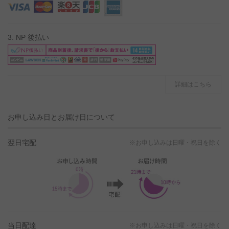
3. NP 後払い
詳細はこちら
お申し込み日とお届け日について
翌日宅配
※お申し込みは日曜・祝日を除く
当日配達
※お申し込みは日曜・祝日を除く