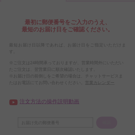
最初に郵便番号をご入力のうえ、
最短のお届け日をご確認ください。
最短お届け日以降であれば、お届け日をご指定いただけま
す。
※ご注文は24時間承っておりますが、営業時間外にいただい
たご注文は、翌営業日に順次確認いたします。
※お届け日の前倒しをご希望の場合は、チャットサービスま
たはお電話にてお問い合わせください。
営業カレンダー
注文方法の操作説明動画
確認