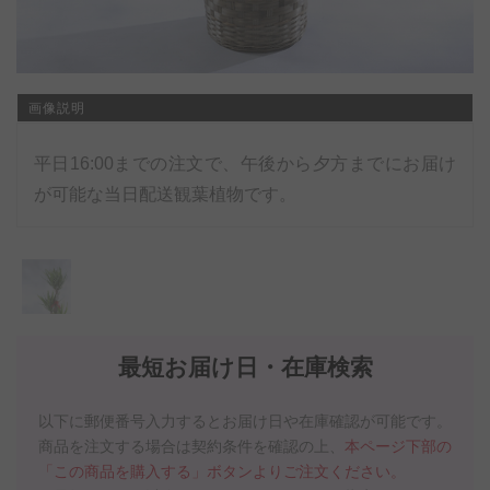
画像説明
平日16:00までの注文で、午後から夕方までにお届け
が可能な当日配送観葉植物です。
最短お届け日・在庫検索
以下に郵便番号入力するとお届け日や在庫確認が可能です。
商品を注文する場合は契約条件を確認の上、
本ページ下部の
「この商品を購入する」ボタンよりご注文ください。