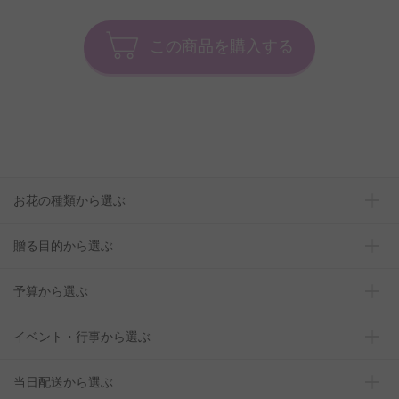
この商品を購入する
お花の種類から選ぶ
贈る目的から選ぶ
予算から選ぶ
イベント・行事から選ぶ
当日配送から選ぶ