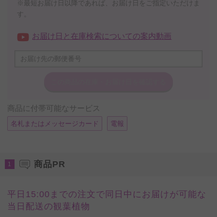
※最短お届け日以降であれば、お届け日をご指定いただけま
す。
お届け日と在庫検索についての案内動画
この商品の在庫・
お届け日を確認する
商品に付帯可能なサービス
名札またはメッセージカード
電報
商品PR
1
平日15:00までの注文で同日中にお届けが可能な
当日配送の観葉植物