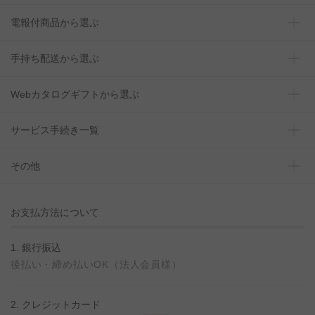
電報付商品から選ぶ
手持ち配送から選ぶ
Webカタログギフトから選ぶ
サービス手続き一覧
その他
お支払方法について
1. 銀行振込
後払い・締め払いOK（法人会員様）
2. クレジットカード