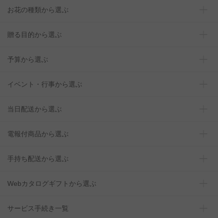
お花の種類から選ぶ
贈る目的から選ぶ
予算から選ぶ
イベント・行事から選ぶ
当日配送から選ぶ
電報付商品から選ぶ
手持ち配送から選ぶ
Webカタログギフトから選ぶ
サービス手続き一覧