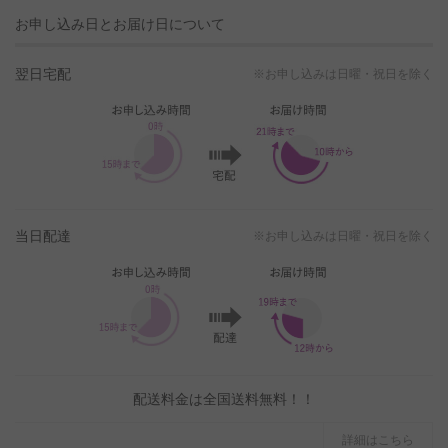
お申し込み日とお届け日について
翌日宅配
※お申し込みは日曜・祝日を除く
当日配達
※お申し込みは日曜・祝日を除く
配送料金は全国送料無料！！
詳細はこちら