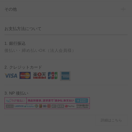
その他
お支払方法について
1. 銀行振込
後払い・締め払いOK（法人会員様）
2. クレジットカード
3. NP 後払い
詳細はこちら