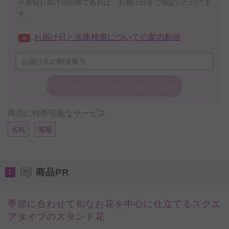
※最短お届け日以降であれば、お届け日をご指定いただけま
す。
お届け日と在庫検索についての案内動画
この商品の在庫・
お届け日を確認する
商品に付帯可能なサービス
名札
電報
商品PR
1
季節に合わせて旬なお花を中心に仕立てるスクエ
アタイプのスタンド花