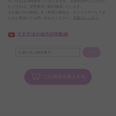
※ご注文は24時間承っておりますが、営業時間外にいただい
たご注文は、翌営業日に順次確認いたします。
※お届け日の前倒しをご希望の場合は、チャットサービスま
たはお電話にてお問い合わせください。
営業カレンダー
注文方法の操作説明動画
確認
この商品を購入する