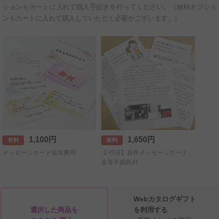
ションもカートに入れて購入手続きを行ってください。（無料オプショ
ンもカートに入れて購入していただく必要がございます。）
1,100円
1,650円
有料
有料
メッセージカード追加費用
【+5日】自作メッセージカード、
直筆手紙同封
Webカタログギフト
選択した商品を
を利用する