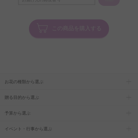
この商品を購入する
お花の種類から選ぶ
贈る目的から選ぶ
予算から選ぶ
イベント・行事から選ぶ