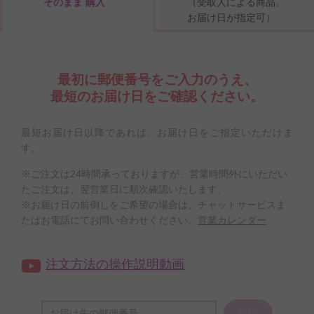
そのまま 購入
（受取人による商品、
お届け日が指定可）
最初に郵便番号をご入力のうえ、
最短のお届け日をご確認ください。
最短お届け日以降であれば、お届け日をご指定いただけま
す。
※ご注文は24時間承っておりますが、営業時間外にいただい
たご注文は、翌営業日に順次確認いたします。
※お届け日の前倒しをご希望の場合は、チャットサービスま
たはお電話にてお問い合わせください。
営業カレンダー
注文方法の操作説明動画
確認