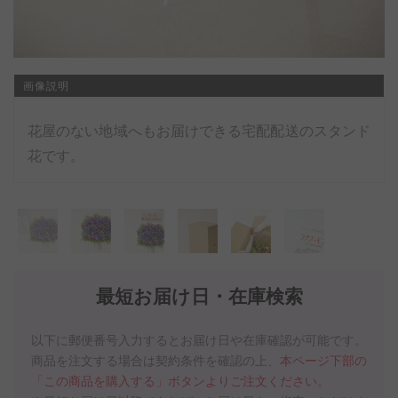
画像説明
花屋のない地域へもお届けできる宅配配送のスタンド
花です。
最短お届け日・在庫検索
以下に郵便番号入力するとお届け日や在庫確認が可能です。
商品を注文する場合は契約条件を確認の上、
本ページ下部の
「この商品を購入する」ボタンよりご注文ください。