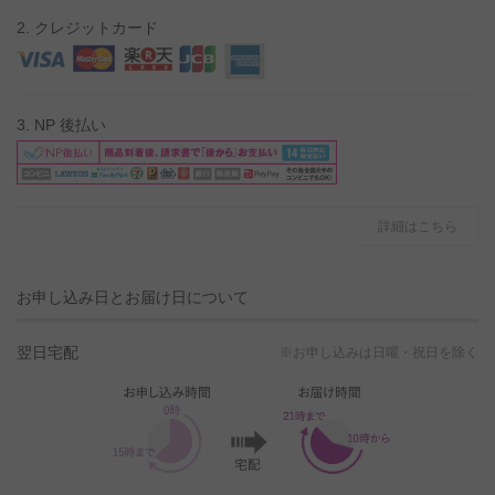
2. クレジットカード
3. NP 後払い
詳細はこちら
お申し込み日とお届け日について
翌日宅配
※お申し込みは日曜・祝日を除く