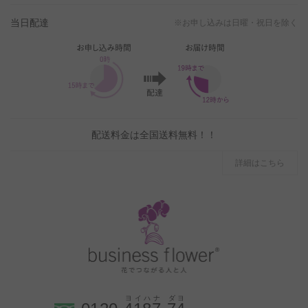
当日配達
※お申し込みは日曜・祝日を除く
配送料金は全国送料無料！！
詳細はこちら