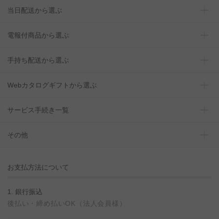
当日配送から選ぶ
電報付商品から選ぶ
手持ち配送から選ぶ
Webカタログギフトから選ぶ
サービス手続き一覧
その他
お支払方法について
1. 銀行振込
後払い・締め払いOK（法人会員様）