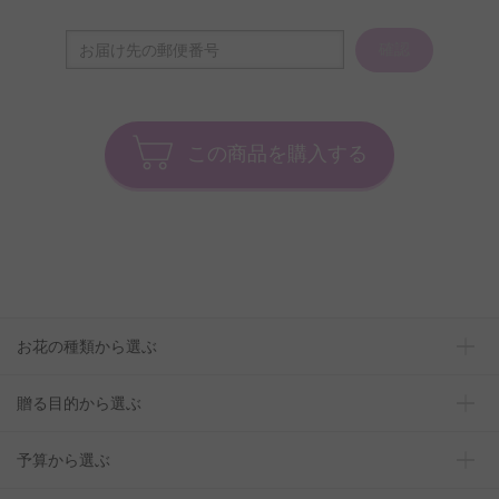
確認
この商品を購入する
お花の種類から選ぶ
贈る目的から選ぶ
予算から選ぶ