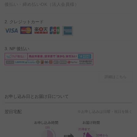
後払い・締め払いOK（法人会員様）
2. クレジットカード
3. NP 後払い
詳細はこちら
お申し込み日とお届け日について
翌日宅配
※お申し込みは日曜・祝日を除く