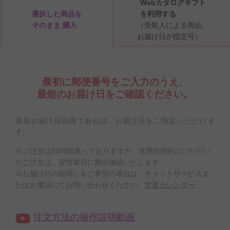
Webカタログギフト
選択した商品を
を利用する
そのまま 購入
（受取人による商品、
お届け日が指定可）
最初に郵便番号をご入力のうえ、
最短のお届け日をご確認ください。
最短お届け日以降であれば、お届け日をご指定いただけま
す。
※ご注文は24時間承っておりますが、営業時間外にいただい
たご注文は、翌営業日に順次確認いたします。
※お届け日の前倒しをご希望の場合は、チャットサービスま
たはお電話にてお問い合わせください。
営業カレンダー
注文方法の操作説明動画