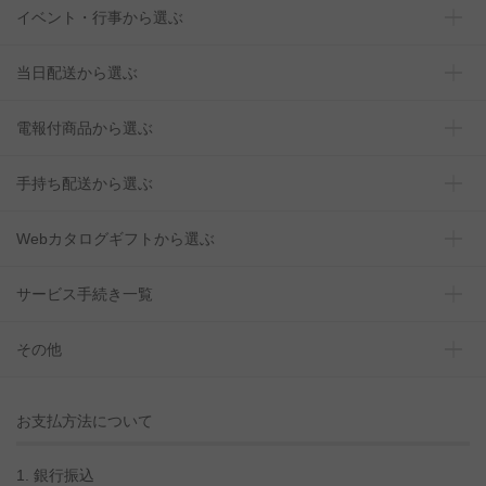
イベント・行事から選ぶ
当日配送から選ぶ
電報付商品から選ぶ
手持ち配送から選ぶ
Webカタログギフトから選ぶ
サービス手続き一覧
その他
お支払方法について
1. 銀行振込