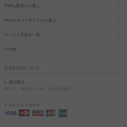
手持ち配送から選ぶ
Webカタログギフトから選ぶ
サービス手続き一覧
その他
お支払方法について
1. 銀行振込
後払い・締め払いOK（法人会員様）
2. クレジットカード