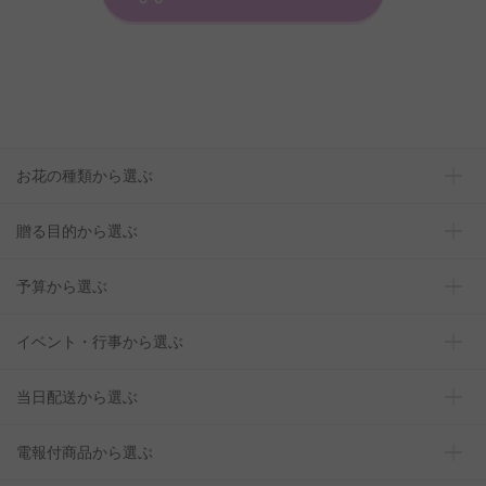
お花の種類から選ぶ
贈る目的から選ぶ
予算から選ぶ
イベント・行事から選ぶ
当日配送から選ぶ
電報付商品から選ぶ