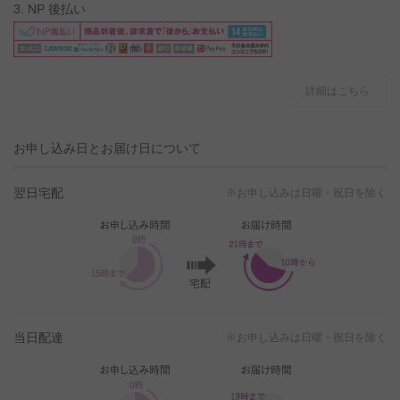
3. NP 後払い
詳細はこちら
お申し込み日とお届け日について
翌日宅配
※お申し込みは日曜・祝日を除く
当日配達
※お申し込みは日曜・祝日を除く