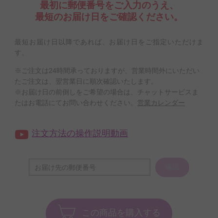
最初に郵便番号をご入力のうえ、
最短のお届け日をご確認ください。
最短お届け日以降であれば、お届け日をご指定いただけま
す。
※ご注文は24時間承っておりますが、営業時間外にいただい
たご注文は、翌営業日に順次確認いたします。
※お届け日の前倒しをご希望の場合は、チャットサービスま
たはお電話にてお問い合わせください。
営業カレンダー
注文方法の操作説明動画
確認
この商品を購入する