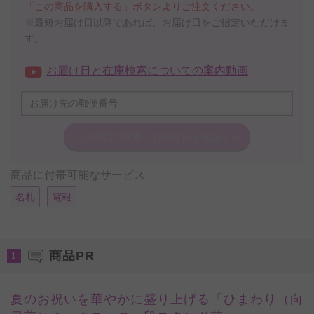
「この商品を購入する」ボタンよりご注文ください。
※最短お届け日以降であれば、お届け日をご指定いただけま
す。
お届け日と在庫検索についての案内動画
この商品の在庫・
お届け日を確認する
商品に付帯可能なサービス
名札
電報
商品PR
1
夏のお祝いを華やかに盛り上げる「ひまわり（向