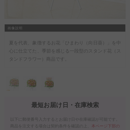
画像説明
夏を代表、象徴するお花「ひまわり（向日葵）」を中
心に仕立てた、季節を感じる一段型のスタンド花（ス
タンドフラワー）商品です。
最短お届け日・在庫検索
以下に郵便番号入力するとお届け日や在庫確認が可能です。
商品を注文する場合は契約条件を確認の上、
本ページ下部の