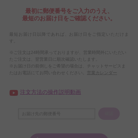
最初に郵便番号をご入力のうえ、
最短のお届け日をご確認ください。
最短お届け日以降であれば、お届け日をご指定いただけま
す。
※ご注文は24時間承っておりますが、営業時間外にいただい
たご注文は、翌営業日に順次確認いたします。
※お届け日の前倒しをご希望の場合は、チャットサービスま
たはお電話にてお問い合わせください。
営業カレンダー
注文方法の操作説明動画
確認