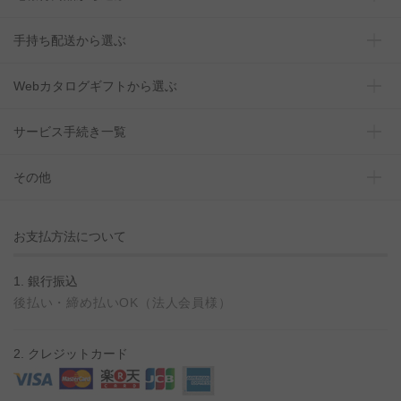
手持ち配送から選ぶ
Webカタログギフトから選ぶ
サービス手続き一覧
その他
お支払方法について
1. 銀行振込
後払い・締め払いOK（法人会員様）
2. クレジットカード