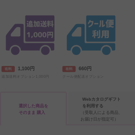
1,100円
660円
有料
有料
追加送料オプション1,000円
クール便配送オプション
Webカタログギフト
選択した商品を
を利用する
そのまま 購入
（受取人による商品、
お届け日が指定可）