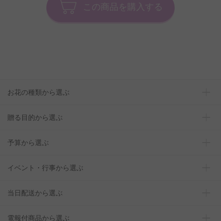
この商品を購入する
お花の種類から選ぶ
贈る目的から選ぶ
予算から選ぶ
イベント・行事から選ぶ
当日配送から選ぶ
電報付商品から選ぶ