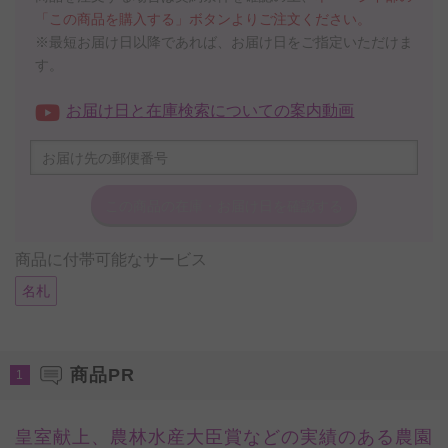
「この商品を購入する」ボタンよりご注文ください。
※最短お届け日以降であれば、お届け日をご指定いただけま
す。
お届け日と在庫検索についての案内動画
この商品の在庫・
お届け日を確認する
商品に付帯可能なサービス
名札
商品PR
1
皇室献上、農林水産大臣賞などの実績のある農園