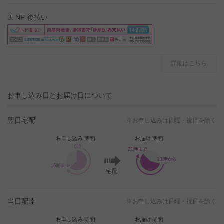
3. NP 後払い
詳細はこちら
お申し込み日とお届け日について
翌日宅配
※お申し込みは日曜・祝日を除く
当日配達
※お申し込みは日曜・祝日を除く