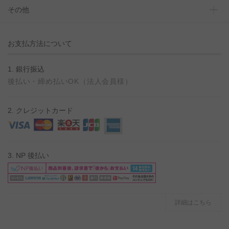
その他
お支払方法について
1. 銀行振込
後払い・締め払いOK（法人会員様）
2. クレジットカード
3. NP 後払い
詳細はこちら