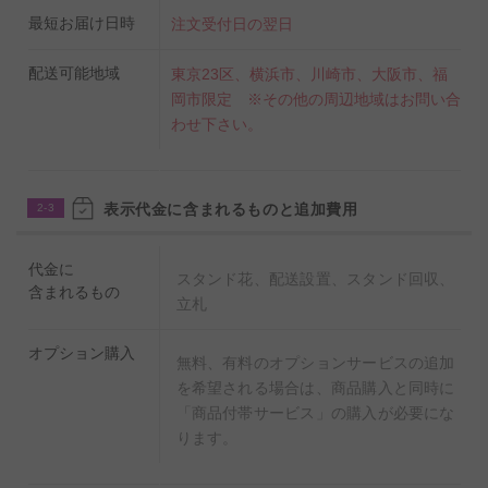
最短お届け日時
注文受付日の翌日
配送可能地域
東京23区、横浜市、川崎市、大阪市、福
岡市限定 ※その他の周辺地域はお問い合
わせ下さい。
表示代金に含まれるものと追加費用
2-3
代金に
スタンド花、配送設置、スタンド回収、
含まれるもの
立札
オプション購入
無料、有料のオプションサービスの追加
を希望される場合は、商品購入と同時に
「商品付帯サービス」の購入が必要にな
ります。