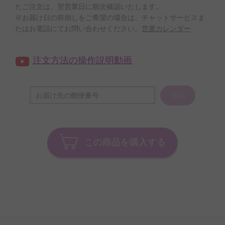
たご注文は、翌営業日に順次確認いたします。
※お届け日の前倒しをご希望の場合は、チャットサービスま
たはお電話にてお問い合わせください。
営業カレンダー
注文方法の操作説明動画
確認
この商品を購入する