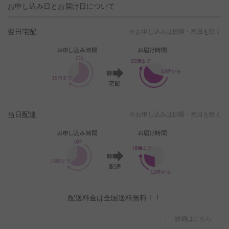
お申し込み日とお届け日について
翌日宅配
※お申し込みは日曜・祝日を除く
当日配達
※お申し込みは日曜・祝日を除く
配送料金は全国送料無料！！
詳細はこちら