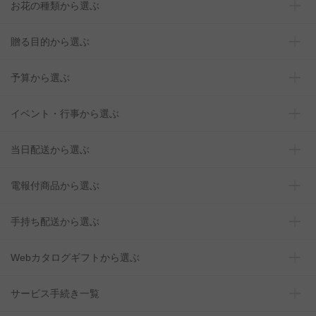
お花の種類から選ぶ
贈る目的から選ぶ
予算から選ぶ
イベント・行事から選ぶ
当日配送から選ぶ
電報付商品から選ぶ
手持ち配送から選ぶ
Webカタログギフトから選ぶ
サービス手続き一覧