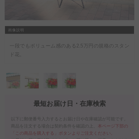
画像説明
一段でもボリューム感のある2.5万円の規格のスタン
ド花。
最短お届け日・在庫検索
以下に郵便番号入力するとお届け日や在庫確認が可能です。
商品を注文する場合は契約条件を確認の上、
本ページ下部の
「この商品を購入する」ボタンよりご注文ください。