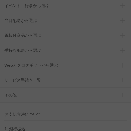
イベント・行事から選ぶ
当日配送から選ぶ
電報付商品から選ぶ
手持ち配送から選ぶ
Webカタログギフトから選ぶ
サービス手続き一覧
その他
お支払方法について
1. 銀行振込