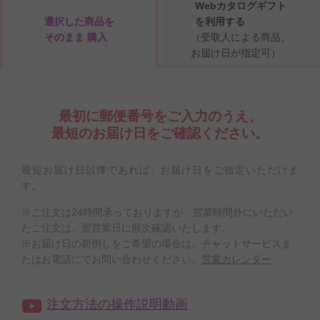
Webカタログギフト
選択した商品を
を利用する
そのまま 購入
（受取人による商品、
お届け日が指定可）
最初に郵便番号をご入力のうえ、
最短のお届け日をご確認ください。
最短お届け日以降であれば、お届け日をご指定いただけま
す。
※ご注文は24時間承っておりますが、営業時間外にいただい
たご注文は、翌営業日に順次確認いたします。
※お届け日の前倒しをご希望の場合は、チャットサービスま
たはお電話にてお問い合わせください。
営業カレンダー
注文方法の操作説明動画