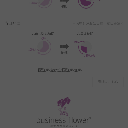
当日配達
※お申し込みは日曜・祝日を除く
配送料金は全国送料無料！！
詳細はこちら