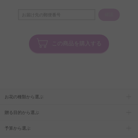
確認
この商品を購入する
お花の種類から選ぶ
贈る目的から選ぶ
予算から選ぶ