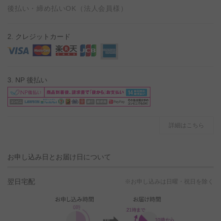
後払い・締め払いOK（法人会員様）
2. クレジットカード
3. NP 後払い
詳細はこちら
お申し込み日とお届け日について
翌日宅配
※お申し込みは日曜・祝日を除く