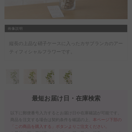
画像説明
縦長の上品な硝子ケースに入ったカサブランカのアー
ティフィシャルフラワーです。
最短お届け日・在庫検索
以下に郵便番号入力するとお届け日や在庫確認が可能です。
商品を注文する場合は契約条件を確認の上、
本ページ下部の
「この商品を購入する」ボタンよりご注文ください。