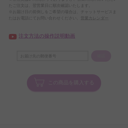
たご注文は、翌営業日に順次確認いたします。
※お届け日の前倒しをご希望の場合は、チャットサービスま
たはお電話にてお問い合わせください。
営業カレンダー
注文方法の操作説明動画
確認
この商品を購入する