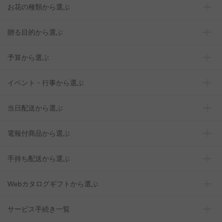
お花の種類から選ぶ
贈る目的から選ぶ
予算から選ぶ
イベント・行事から選ぶ
当日配送から選ぶ
電報付商品から選ぶ
手持ち配送から選ぶ
Webカタログギフトから選ぶ
サービス手続き一覧