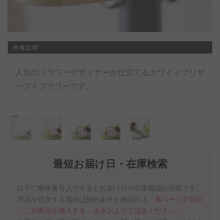
画像説明
人気のフラワーデザイナーが仕立てるカワイイプリザ
ーブドフラワーです。
最短お届け日・在庫検索
以下に郵便番号入力するとお届け日や在庫確認が可能です。
商品を注文する場合は契約条件を確認の上、
本ページ下部の
「この商品を購入する」ボタンよりご注文ください。