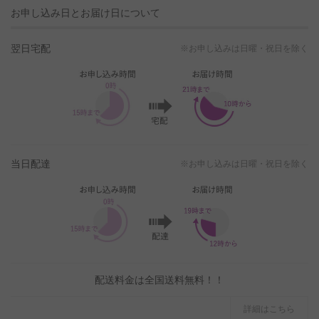
お申し込み日とお届け日について
翌日宅配
※お申し込みは日曜・祝日を除く
当日配達
※お申し込みは日曜・祝日を除く
配送料金は全国送料無料！！
詳細はこちら