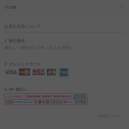
その他
お支払方法について
1. 銀行振込
後払い・締め払いOK（法人会員様）
2. クレジットカード
3. NP 後払い
詳細はこちら