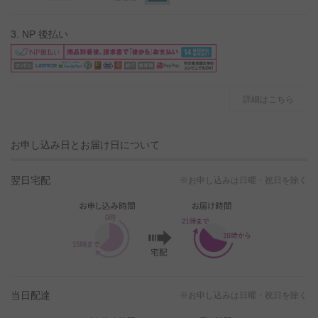
3. NP 後払い
詳細はこちら
お申し込み日とお届け日について
翌日宅配
※お申し込みは日曜・祝日を除く
当日配達
※お申し込みは日曜・祝日を除く