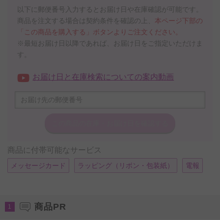
以下に郵便番号入力するとお届け日や在庫確認が可能です。
商品を注文する場合は契約条件を確認の上、
本ページ下部の
「この商品を購入する」ボタンよりご注文ください。
※最短お届け日以降であれば、お届け日をご指定いただけま
す。
お届け日と在庫検索についての案内動画
この商品の在庫・
お届け日を確認する
商品に付帯可能なサービス
メッセージカード
ラッピング（リボン・包装紙）
電報
商品PR
1