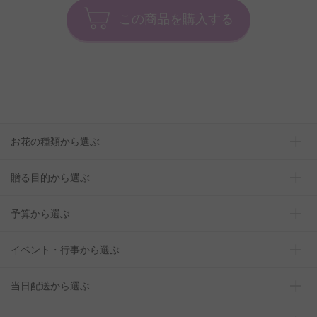
この商品を購入する
お花の種類から選ぶ
贈る目的から選ぶ
予算から選ぶ
イベント・行事から選ぶ
当日配送から選ぶ