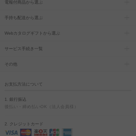
電報付商品から選ぶ
手持ち配送から選ぶ
Webカタログギフトから選ぶ
サービス手続き一覧
その他
お支払方法について
1. 銀行振込
後払い・締め払いOK（法人会員様）
2. クレジットカード