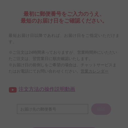
最初に郵便番号をご入力のうえ、
最短のお届け日をご確認ください。
最短お届け日以降であれば、お届け日をご指定いただけま
す。
※ご注文は24時間承っておりますが、営業時間外にいただい
たご注文は、翌営業日に順次確認いたします。
※お届け日の前倒しをご希望の場合は、チャットサービスま
たはお電話にてお問い合わせください。
営業カレンダー
注文方法の操作説明動画
確認