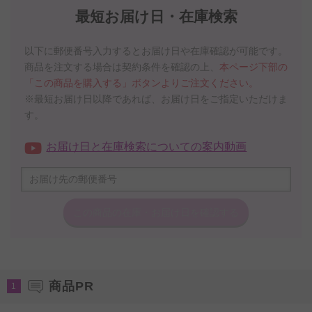
最短お届け日・在庫検索
以下に郵便番号入力するとお届け日や在庫確認が可能です。
商品を注文する場合は契約条件を確認の上、
本ページ下部の
「この商品を購入する」ボタンよりご注文ください。
※最短お届け日以降であれば、お届け日をご指定いただけま
す。
お届け日と在庫検索についての案内動画
この商品の在庫・
お届け日を確認する
商品PR
1