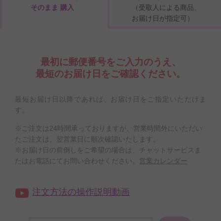
そのまま 購入
（受取人による商品、
お届け日が指定可）
最初に郵便番号をご入力のうえ、
最短のお届け日をご確認ください。
最短お届け日以降であれば、お届け日をご指定いただけま
す。
※ご注文は24時間承っておりますが、営業時間外にいただい
たご注文は、翌営業日に順次確認いたします。
※お届け日の前倒しをご希望の場合は、チャットサービスま
たはお電話にてお問い合わせください。
営業カレンダー
注文方法の操作説明動画