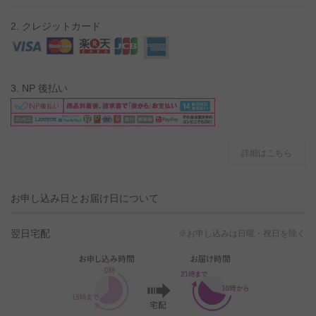
2. クレジットカード
3. NP 後払い
詳細はこちら
お申し込み日とお届け日について
翌日宅配
※お申し込みは日曜・祝日を除く