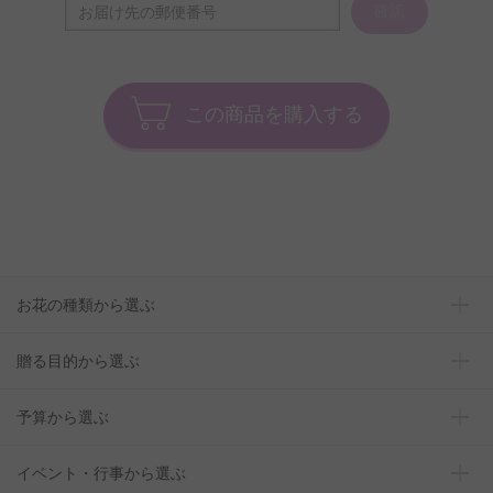
確認
この商品を購入する
お花の種類から選ぶ
贈る目的から選ぶ
予算から選ぶ
イベント・行事から選ぶ