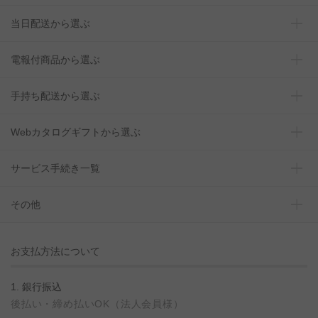
当日配送から選ぶ
電報付商品から選ぶ
手持ち配送から選ぶ
Webカタログギフトから選ぶ
サービス手続き一覧
その他
お支払方法について
1. 銀行振込
後払い・締め払いOK（法人会員様）