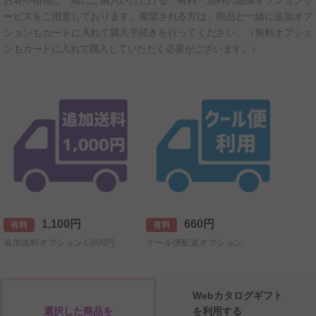
ービスをご用意しております。希望される方は、商品と一緒に追加オプ
ションもカートに入れて購入手続きを行ってください。（無料オプショ
ンもカートに入れて購入していただく必要がございます。）
1,100円
660円
有料
有料
追加送料オプション1,000円
クール便配送オプション
Webカタログギフト
選択した商品を
を利用する