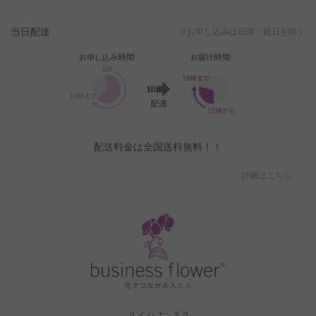
当日配達
※お申し込みは日曜・祝日を除く
配送料金は全国送料無料！！
詳細はこちら