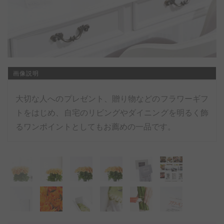
画像説明
大切な人へのプレゼント、贈り物などのフラワーギフ
トをはじめ、自宅のリビングやダイニングを明るく飾
るワンポイントとしてもお薦めの一品です。