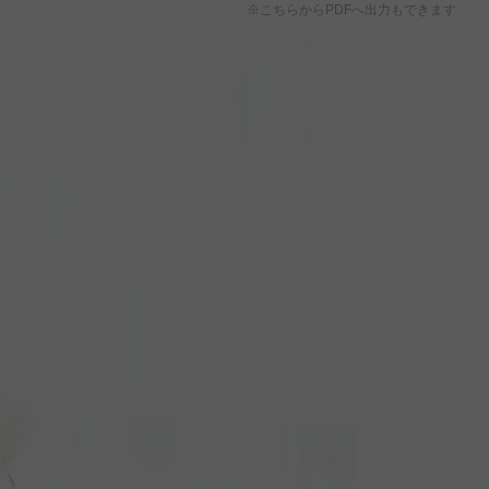
※こちらからPDFへ出力もできます