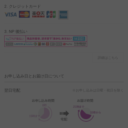
2. クレジットカード
3. NP 後払い
詳細はこちら
お申し込み日とお届け日について
翌日宅配
※お申し込みは日曜・祝日を除く