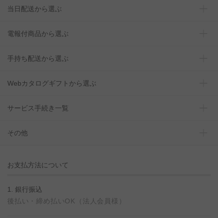
当日配送から選ぶ
電報付商品から選ぶ
手持ち配送から選ぶ
Webカタログギフトから選ぶ
サービス手続き一覧
その他
お支払方法について
1. 銀行振込
後払い・締め払いOK（法人会員様）