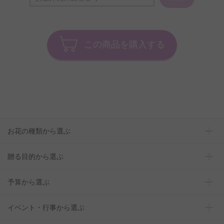
この商品を購入する
お花の種類から選ぶ
贈る目的から選ぶ
予算から選ぶ
イベント・行事から選ぶ