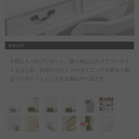
画像説明
大切な人へのプレゼント、贈り物などのフラワーギフ
トをはじめ、自宅のリビングやダイニングを明るく飾
るワンポイントとしてもお薦めの一品です。