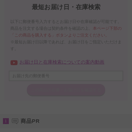
最短お届け日・在庫検索
以下に郵便番号入力するとお届け日や在庫確認が可能です。
商品を注文する場合は契約条件を確認の上、
本ページ下部の
「この商品を購入する」ボタンよりご注文ください。
※最短お届け日以降であれば、お届け日をご指定いただけま
す。
お届け日と在庫検索についての案内動画
この商品の在庫・
お届け日を確認する
商品PR
1