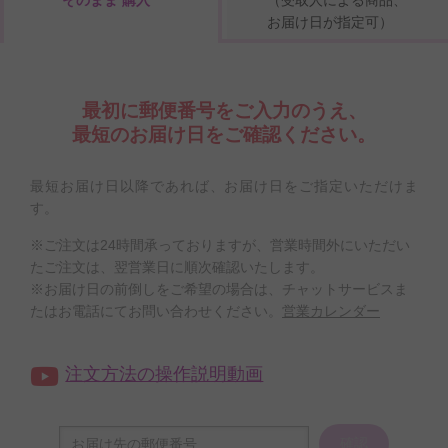
お届け日が指定可）
最初に郵便番号をご入力のうえ、
最短のお届け日をご確認ください。
最短お届け日以降であれば、お届け日をご指定いただけま
す。
※ご注文は24時間承っておりますが、営業時間外にいただい
たご注文は、翌営業日に順次確認いたします。
※お届け日の前倒しをご希望の場合は、チャットサービスま
たはお電話にてお問い合わせください。
営業カレンダー
注文方法の操作説明動画
確認