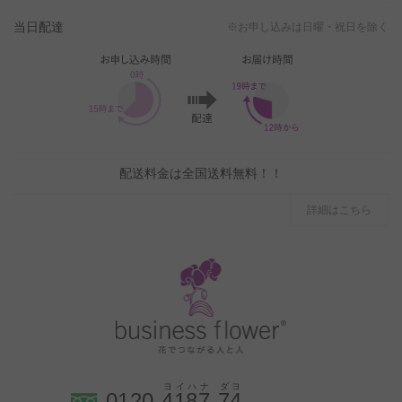
当日配達
※お申し込みは日曜・祝日を除く
配送料金は全国送料無料！！
詳細はこちら
0120-
4
1
8
7
-
7
4