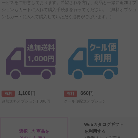
ービスをご用意しております。希望される方は、商品と一緒に追加オプ
ションもカートに入れて購入手続きを行ってください。（無料オプショ
ンもカートに入れて購入していただく必要がございます。）
1,100円
660円
有料
有料
追加送料オプション1,000円
クール便配送オプション
Webカタログギフト
選択した商品を
を利用する
そのまま 購入
（受取人による商品、