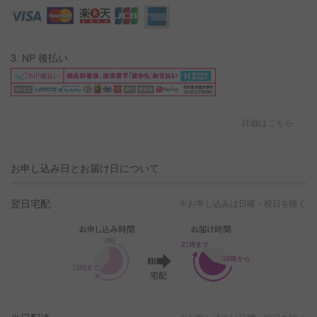
3. NP 後払い
詳細はこちら
お申し込み日とお届け日について
翌日宅配
※お申し込みは日曜・祝日を除く