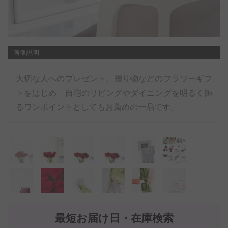
画像説明
大切な人へのプレゼント、贈り物などのフラワーギフ
トをはじめ、自宅のリビングやダイニングを明るく飾
るワンポイントとしてもお薦めの一品です。
最短お届け日・在庫検索