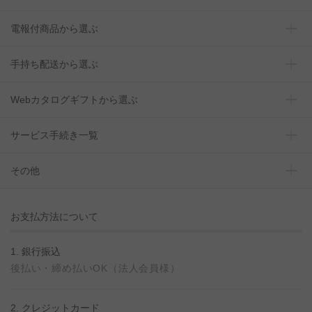
電報付商品から選ぶ
手持ち配送から選ぶ
Webカタログギフトから選ぶ
サービス手続き一覧
その他
お支払方法について
1. 銀行振込
後払い・締め払いOK（法人会員様）
2. クレジットカード