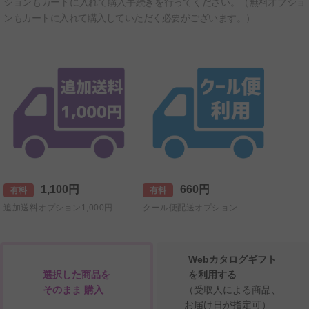
ションもカートに入れて購入手続きを行ってください。（無料オプショ
ンもカートに入れて購入していただく必要がございます。）
1,100円
660円
有料
有料
追加送料オプション1,000円
クール便配送オプション
Webカタログギフト
選択した商品を
を利用する
そのまま 購入
（受取人による商品、
お届け日が指定可）