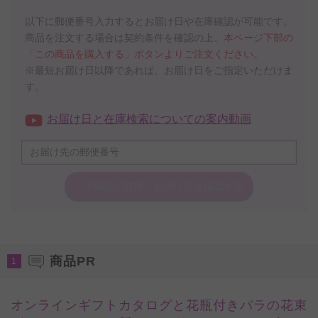
以下に郵便番号入力するとお届け日や在庫確認が可能です。
商品を注文する場合は契約条件を確認の上、
本ページ下部の
「この商品を購入する」ボタンよりご注文ください。
※最短お届け日以降であれば、お届け日をご指定いただけま
す。
お届け日と在庫検索についての案内動画
この商品の在庫・
お届け日を確認する
商品PR
1
オンラインギフトカタログと花瓶付きバラの花束