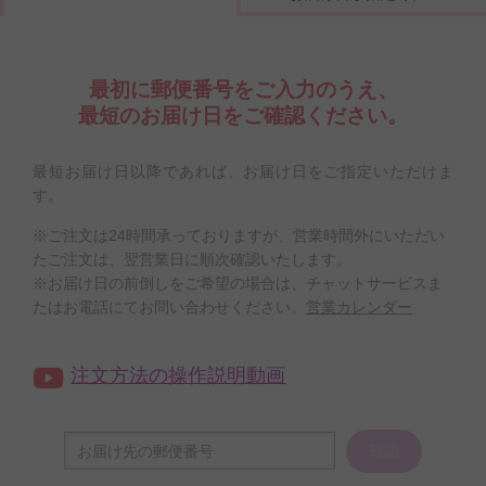
最初に郵便番号をご入力のうえ、
最短のお届け日をご確認ください。
最短お届け日以降であれば、お届け日をご指定いただけま
す。
※ご注文は24時間承っておりますが、営業時間外にいただい
たご注文は、翌営業日に順次確認いたします。
※お届け日の前倒しをご希望の場合は、チャットサービスま
たはお電話にてお問い合わせください。
営業カレンダー
注文方法の操作説明動画
確認