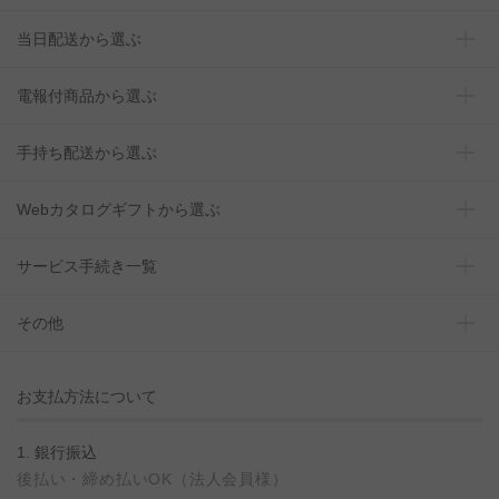
当日配送から選ぶ
電報付商品から選ぶ
手持ち配送から選ぶ
Webカタログギフトから選ぶ
サービス手続き一覧
その他
お支払方法について
1. 銀行振込
後払い・締め払いOK（法人会員様）