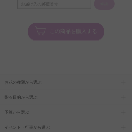
確認
この商品を購入する
お花の種類から選ぶ
贈る目的から選ぶ
予算から選ぶ
イベント・行事から選ぶ