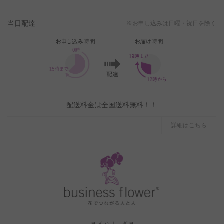
当日配達
※お申し込みは日曜・祝日を除く
配送料金は全国送料無料！！
詳細はこちら