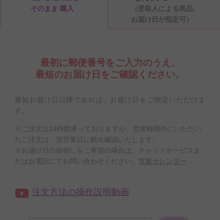
そのまま 購入
（受取人による商品、
お届け日が指定可）
最初に郵便番号をご入力のうえ、
最短のお届け日をご確認ください。
最短お届け日以降であれば、お届け日をご指定いただけま
す。
※ご注文は24時間承っておりますが、営業時間外にいただい
たご注文は、翌営業日に順次確認いたします。
※お届け日の前倒しをご希望の場合は、チャットサービスま
たはお電話にてお問い合わせください。
営業カレンダー
注文方法の操作説明動画