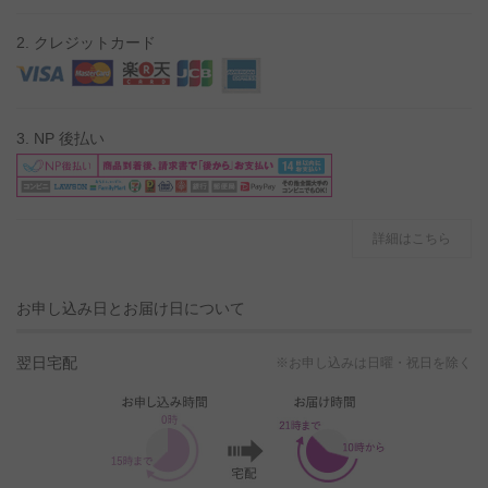
2. クレジットカード
3. NP 後払い
詳細はこちら
お申し込み日とお届け日について
翌日宅配
※お申し込みは日曜・祝日を除く