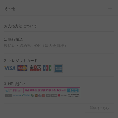
その他
お支払方法について
1. 銀行振込
後払い・締め払いOK（法人会員様）
2. クレジットカード
3. NP 後払い
詳細はこちら