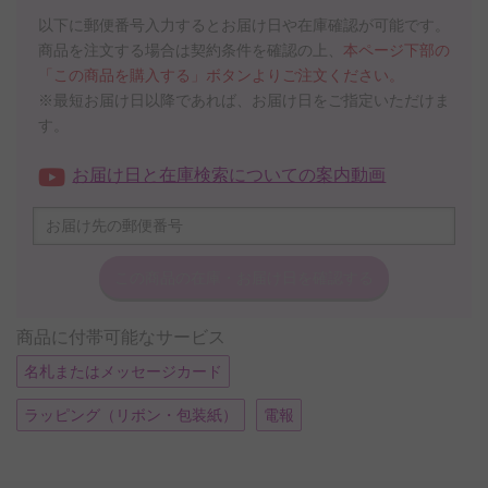
以下に郵便番号入力するとお届け日や在庫確認が可能です。
商品を注文する場合は契約条件を確認の上、
本ページ下部の
「この商品を購入する」ボタンよりご注文ください。
※最短お届け日以降であれば、お届け日をご指定いただけま
す。
お届け日と在庫検索についての案内動画
この商品の在庫・
お届け日を確認する
商品に付帯可能なサービス
名札またはメッセージカード
ラッピング（リボン・包装紙）
電報