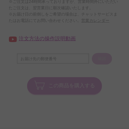
※ご注文は24時間承っておりますが、営業時間外にいただい
たご注文は、翌営業日に順次確認いたします。
※お届け日の前倒しをご希望の場合は、チャットサービスま
たはお電話にてお問い合わせください。
営業カレンダー
注文方法の操作説明動画
確認
この商品を購入する