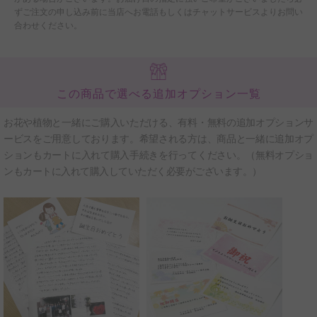
ずご注文の申し込み前に当店へお電話もしくはチャットサービスよりお問い
合わせください。
この商品で選べる追加オプション一覧
お花や植物と一緒にご購入いただける、有料・無料の追加オプションサ
ービスをご用意しております。希望される方は、商品と一緒に追加オプ
ションもカートに入れて購入手続きを行ってください。（無料オプショ
ンもカートに入れて購入していただく必要がございます。）