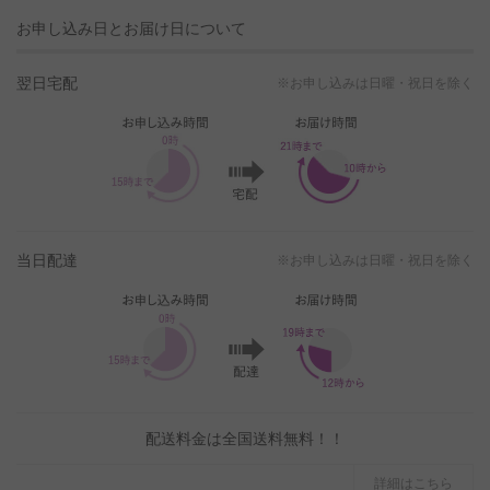
お申し込み日とお届け日について
翌日宅配
※お申し込みは日曜・祝日を除く
当日配達
※お申し込みは日曜・祝日を除く
配送料金は全国送料無料！！
詳細はこちら