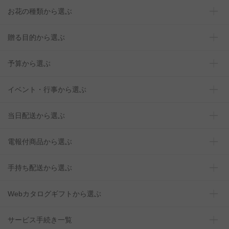
お花の種類から選ぶ
贈る目的から選ぶ
予算から選ぶ
イベント・行事から選ぶ
当日配送から選ぶ
電報付商品から選ぶ
手持ち配送から選ぶ
Webカタログギフトから選ぶ
サービス手続き一覧