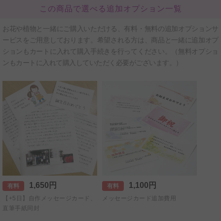
この商品で選べる追加オプション一覧
お花や植物と一緒にご購入いただける、有料・無料の追加オプションサ
ービスをご用意しております。希望される方は、商品と一緒に追加オプ
ションもカートに入れて購入手続きを行ってください。（無料オプショ
ンもカートに入れて購入していただく必要がございます。）
1,650円
1,100円
有料
有料
【+5日】自作メッセージカード、
メッセージカード追加費用
直筆手紙同封