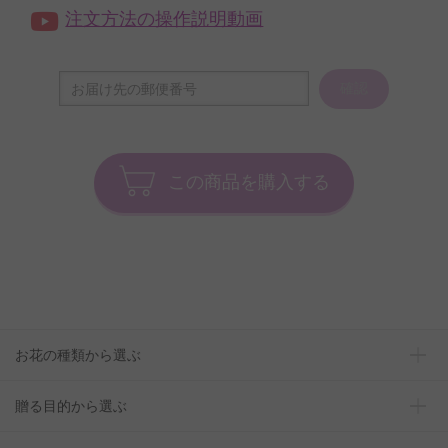
注文方法の操作説明動画
確認
この商品を購入する
お花の種類から選ぶ
贈る目的から選ぶ