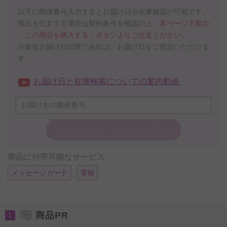
以下に郵便番号入力するとお届け日や在庫確認が可能です。
商品を注文する場合は契約条件を確認の上、
本ページ下部の
「この商品を購入する」ボタンよりご注文ください。
※最短お届け日以降であれば、お届け日をご指定いただけま
す。
お届け日と在庫検索についての案内動画
この商品の在庫・
お届け日を確認する
商品に付帯可能なサービス
メッセージカード
電報
商品PR
1