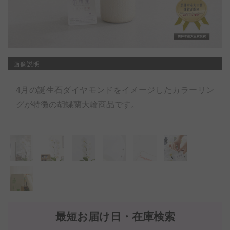
画像説明
4月の誕生石ダイヤモンドをイメージしたカラーリン
グが特徴の胡蝶蘭大輪商品です。
最短お届け日・在庫検索