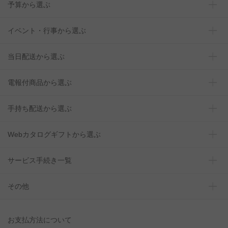
予算から選ぶ
イベント・行事から選ぶ
当日配送から選ぶ
電報付商品から選ぶ
手持ち配送から選ぶ
Webカタログギフトから選ぶ
サービス手続き一覧
その他
お支払方法について