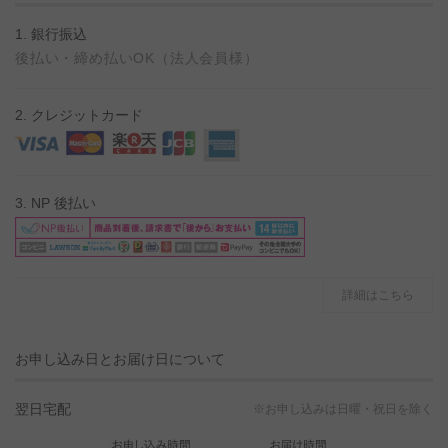
1. 銀行振込
後払い・締め払いOK（法人会員様）
2. クレジットカード
3. NP 後払い
詳細はこちら
お申し込み日とお届け日について
翌日宅配
※お申し込みは日曜・祝日を除く