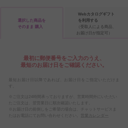
Webカタログギフト
選択した商品を
を利用する
そのまま 購入
（受取人による商品、
お届け日が指定可）
最初に郵便番号をご入力のうえ、
最短のお届け日をご確認ください。
最短お届け日以降であれば、お届け日をご指定いただけま
す。
※ご注文は24時間承っておりますが、営業時間外にいただい
たご注文は、翌営業日に順次確認いたします。
※お届け日の前倒しをご希望の場合は、チャットサービスま
たはお電話にてお問い合わせください。
営業カレンダー