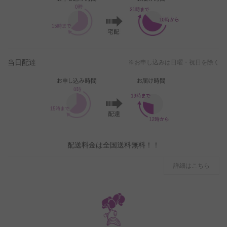
当日配達
※お申し込みは日曜・祝日を除く
配送料金は全国送料無料！！
詳細はこちら