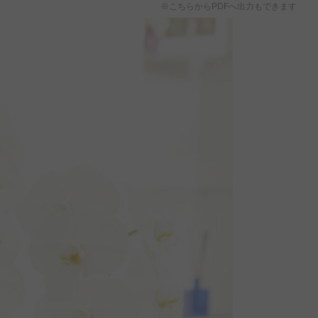
※こちらからPDFへ出力もできます