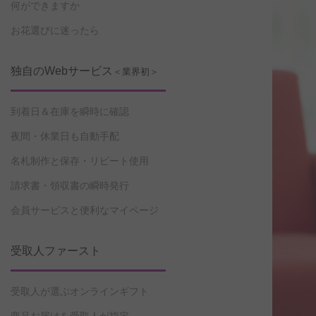
何ができますか
お花選びに迷ったら
独自のWebサービス
＜業界初＞
到着日＆在庫を瞬時に確認
夜間・休業日も自動手配
名札制作と保存・リピート使用
請求書・領収書の瞬時発行
会員サービスと便利なマイページ
受取人ファースト
受取人が選ぶオンラインギフト