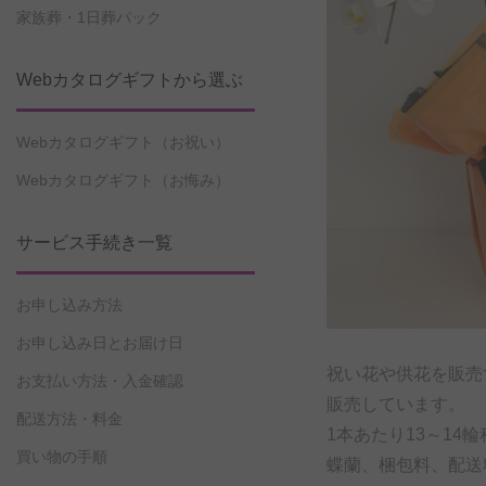
家族葬・1日葬パック
Webカタログギフトから選ぶ
Webカタログギフト（お祝い）
Webカタログギフト（お悔み）
サービス手続き一覧
お申し込み方法
お申し込み日とお届け日
祝い花や供花を販売
お支払い方法・入金確認
販売しています。
配送方法・料金
1本あたり13～1
買い物の手順
蝶蘭、梱包料、配送