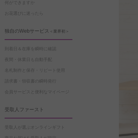
何ができますか
お花選びに迷ったら
独自のWebサービス
＜業界初＞
到着日＆在庫を瞬時に確認
夜間・休業日も自動手配
名札制作と保存・リピート使用
請求書・領収書の瞬時発行
会員サービスと便利なマイページ
受取人ファースト
受取人が選ぶオンラインギフト