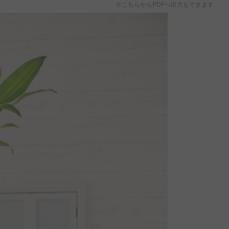
※こちらからPDFへ出力もできます