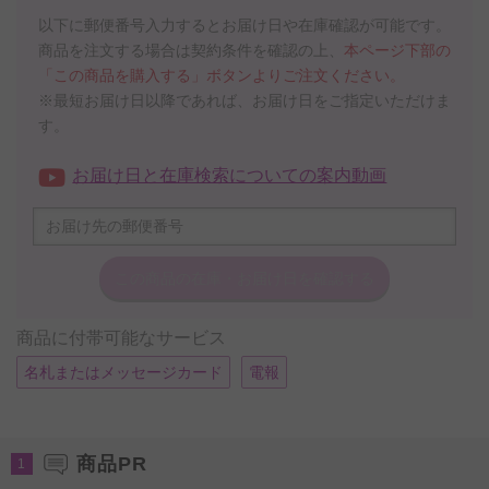
以下に郵便番号入力するとお届け日や在庫確認が可能です。
商品を注文する場合は契約条件を確認の上、
本ページ下部の
「この商品を購入する」ボタンよりご注文ください。
※最短お届け日以降であれば、お届け日をご指定いただけま
す。
お届け日と在庫検索についての案内動画
この商品の在庫・
お届け日を確認する
商品に付帯可能なサービス
名札またはメッセージカード
電報
商品PR
1