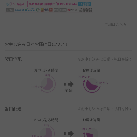
詳細はこちら
お申し込み日とお届け日について
翌日宅配
※お申し込みは日曜・祝日を除く
当日配達
※お申し込みは日曜・祝日を除く