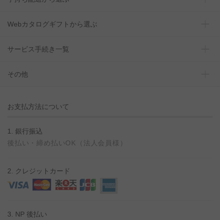
Webカタログギフトから選ぶ
サービス手続き一覧
その他
お支払方法について
1. 銀行振込
後払い・締め払いOK（法人会員様）
2. クレジットカード
3. NP 後払い