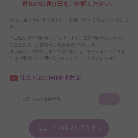
最短のお届け日をご確認ください。
最短お届け日以降であれば、お届け日をご指定いただけま
す。
※ご注文は24時間承っておりますが、営業時間外にいただい
たご注文は、翌営業日に順次確認いたします。
※お届け日の前倒しをご希望の場合は、チャットサービスま
たはお電話にてお問い合わせください。
営業カレンダー
注文方法の操作説明動画
確認
この商品を購入する