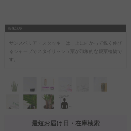
画像説明
サンスベリア・スタッキーは、上に向かって鋭く伸び
るシャープでスタイリッシュ葉が印象的な観葉植物で
す。
最短お届け日・在庫検索