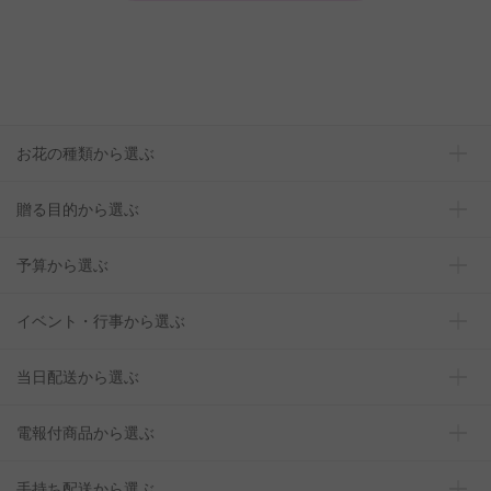
お花の種類から選ぶ
贈る目的から選ぶ
予算から選ぶ
イベント・行事から選ぶ
当日配送から選ぶ
電報付商品から選ぶ
手持ち配送から選ぶ