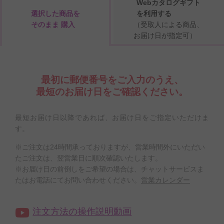
Webカタログギフト
選択した商品を
を利用する
そのまま 購入
（受取人による商品、
お届け日が指定可）
最初に郵便番号をご入力のうえ、
最短のお届け日をご確認ください。
最短お届け日以降であれば、お届け日をご指定いただけま
す。
※ご注文は24時間承っておりますが、営業時間外にいただい
たご注文は、翌営業日に順次確認いたします。
※お届け日の前倒しをご希望の場合は、チャットサービスま
たはお電話にてお問い合わせください。
営業カレンダー
注文方法の操作説明動画