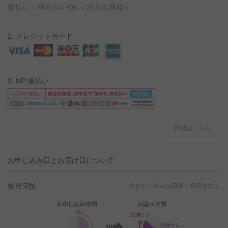
後払い・締め払いOK（法人会員様）
2. クレジットカード
3. NP 後払い
詳細はこちら
お申し込み日とお届け日について
翌日宅配
※お申し込みは日曜・祝日を除く