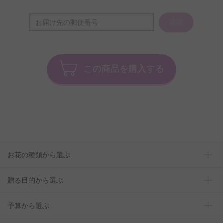
確認
この商品を購入する
お花の種類から選ぶ
贈る目的から選ぶ
予算から選ぶ