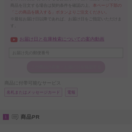
商品を注文する場合は契約条件を確認の上、
本ページ下部の
「この商品を購入する」ボタンよりご注文ください。
※最短お届け日以降であれば、お届け日をご指定いただけま
す。
お届け日と在庫検索についての案内動画
この商品の在庫・
お届け日を確認する
商品に付帯可能なサービス
名札またはメッセージカード
電報
商品PR
1