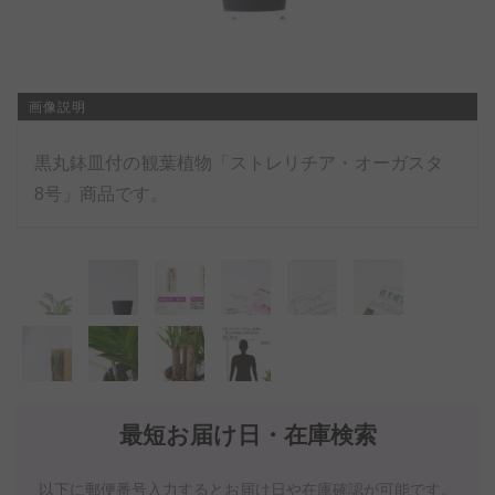
画像説明
黒丸鉢皿付の観葉植物「ストレリチア・オーガスタ
8号」商品です。
最短お届け日・在庫検索
以下に郵便番号入力するとお届け日や在庫確認が可能です。