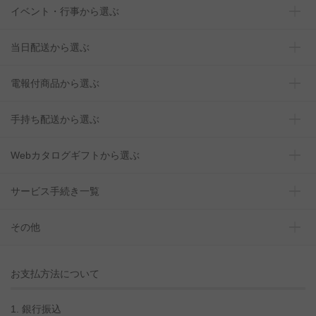
イベント・行事から選ぶ
当日配送から選ぶ
電報付商品から選ぶ
手持ち配送から選ぶ
Webカタログギフトから選ぶ
サービス手続き一覧
その他
お支払方法について
1. 銀行振込