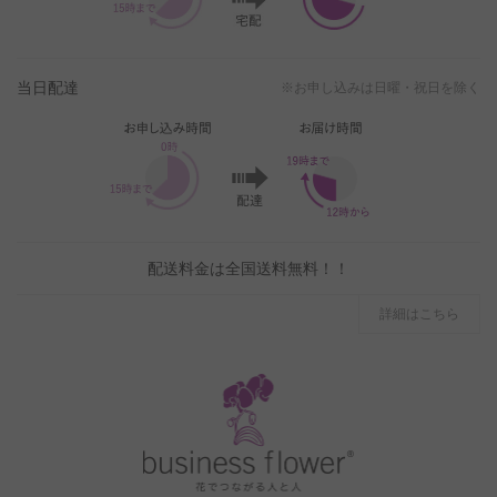
当日配達
※お申し込みは日曜・祝日を除く
配送料金は全国送料無料！！
詳細はこちら