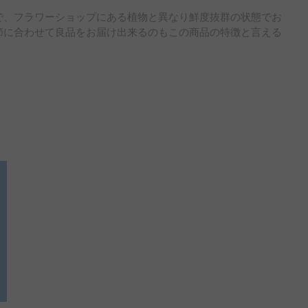
で、フラワーショップにある植物と異なり鮮度抜群の状態でお
節に合わせて良品をお届け出来るのもこの商品の特徴と言える