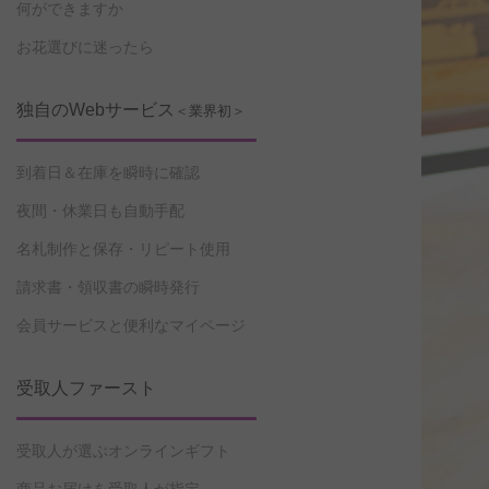
何ができますか
お花選びに迷ったら
独自のWebサービス
＜業界初＞
到着日＆在庫を瞬時に確認
夜間・休業日も自動手配
名札制作と保存・リピート使用
請求書・領収書の瞬時発行
会員サービスと便利なマイページ
受取人ファースト
受取人が選ぶオンラインギフト