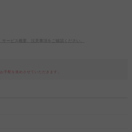
、サービス概要、注意事項をご確認ください。
てお手配を進めさせていただきます。