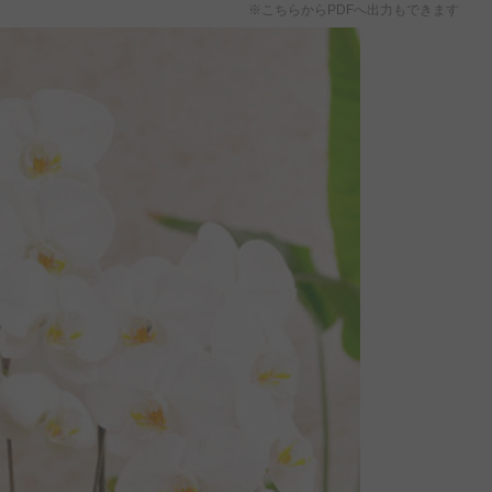
※こちらからPDFへ出力もできます