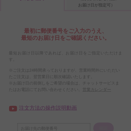
お届け日が指定可）
最初に郵便番号をご入力のうえ、
最短のお届け日をご確認ください。
最短お届け日以降であれば、お届け日をご指定いただけま
す。
※ご注文は24時間承っておりますが、営業時間外にいただい
たご注文は、翌営業日に順次確認いたします。
※お届け日の前倒しをご希望の場合は、チャットサービスま
たはお電話にてお問い合わせください。
営業カレンダー
注文方法の操作説明動画
確認