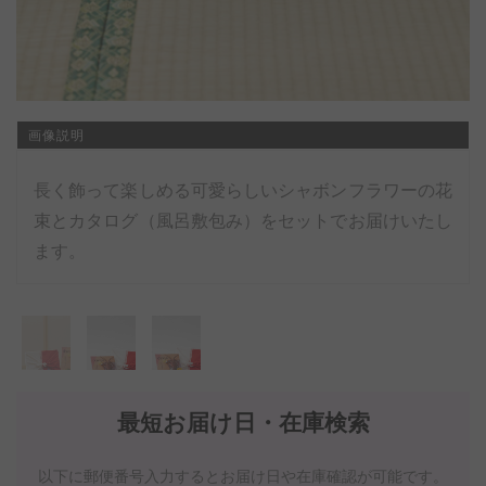
画像説明
長く飾って楽しめる可愛らしいシャボンフラワーの花
束とカタログ（風呂敷包み）をセットでお届けいたし
ます。
最短お届け日・在庫検索
以下に郵便番号入力するとお届け日や在庫確認が可能です。