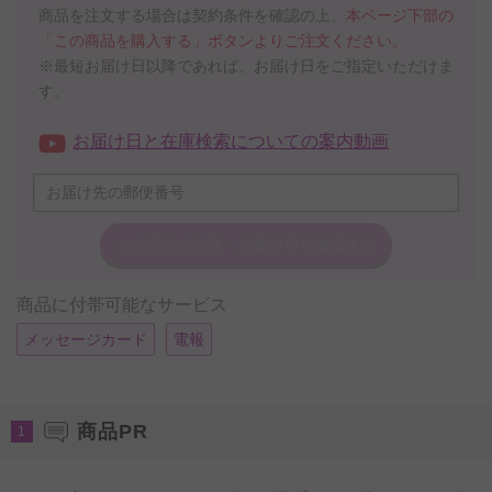
商品を注文する場合は契約条件を確認の上、
本ページ下部の
「この商品を購入する」ボタンよりご注文ください。
※最短お届け日以降であれば、お届け日をご指定いただけま
す。
お届け日と在庫検索についての案内動画
この商品の在庫・
お届け日を確認する
商品に付帯可能なサービス
メッセージカード
電報
商品PR
1