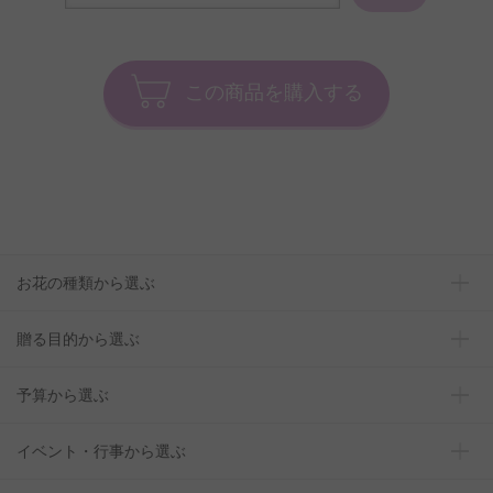
この商品を購入する
お花の種類から選ぶ
贈る目的から選ぶ
予算から選ぶ
イベント・行事から選ぶ