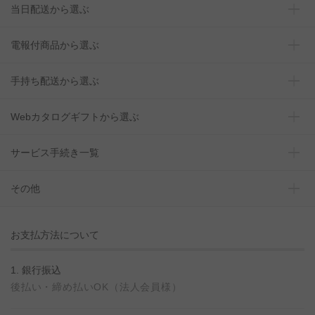
当日配送から選ぶ
電報付商品から選ぶ
手持ち配送から選ぶ
Webカタログギフトから選ぶ
サービス手続き一覧
その他
お支払方法について
1. 銀行振込
後払い・締め払いOK（法人会員様）