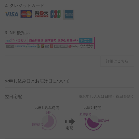
2. クレジットカード
3. NP 後払い
詳細はこちら
お申し込み日とお届け日について
翌日宅配
※お申し込みは日曜・祝日を除く