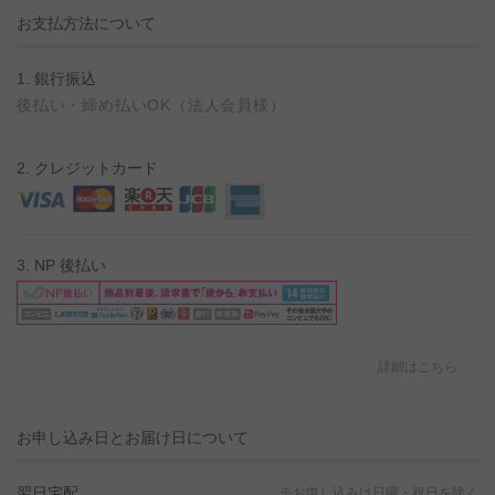
お支払方法について
1. 銀行振込
後払い・締め払いOK（法人会員様）
2. クレジットカード
3. NP 後払い
詳細はこちら
お申し込み日とお届け日について
翌日宅配
※お申し込みは日曜・祝日を除く