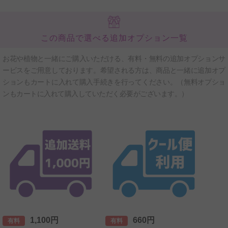
この商品で選べる追加オプション一覧
お花や植物と一緒にご購入いただける、有料・無料の追加オプションサ
ービスをご用意しております。希望される方は、商品と一緒に追加オプ
ションもカートに入れて購入手続きを行ってください。（無料オプショ
ンもカートに入れて購入していただく必要がございます。）
1,100円
660円
有料
有料