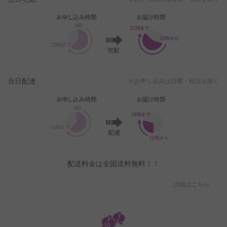
当日配達
※お申し込みは日曜・祝日を除く
配送料金は全国送料無料！！
詳細はこちら