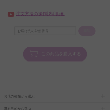
注文方法の操作説明動画
確認
この商品を購入する
お花の種類から選ぶ
贈る目的から選ぶ