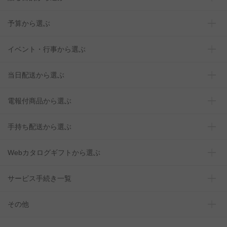
予算から選ぶ
イベント・行事から選ぶ
当日配送から選ぶ
電報付商品から選ぶ
手持ち配送から選ぶ
Webカタログギフトから選ぶ
サービス手続き一覧
その他