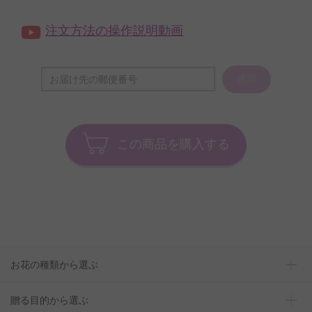
注文方法の操作説明動画
確認
この商品を購入する
お花の種類から選ぶ
贈る目的から選ぶ