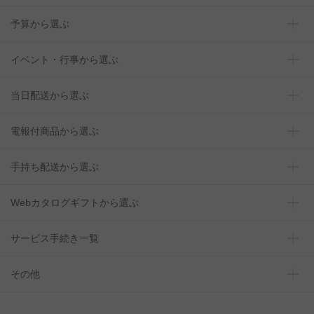
予算から選ぶ
イベント・行事から選ぶ
当日配送から選ぶ
電報付商品から選ぶ
手持ち配送から選ぶ
Webカタログギフトから選ぶ
サービス手続き一覧
その他