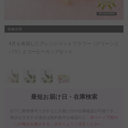
画像説明
4月を表現したアレンジメントフラワー（グリーンと
バラ）とコーヒーカップセット
最短お届け日・在庫検索
以下に郵便番号入力するとお届け日や在庫確認が可能です。
商品を注文する場合は契約条件を確認の上、
本ページ下部の
「この商品を購入する」ボタンよりご注文ください。