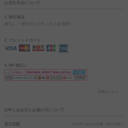
お支払方法について
1. 銀行振込
後払い・締め払いOK（法人会員様）
2. クレジットカード
3. NP 後払い
詳細はこちら
お申し込み日とお届け日について
翌日宅配
※お申し込みは日曜・祝日を除く