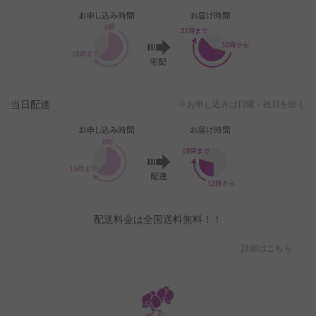
当日配達
※お申し込みは日曜・祝日を除く
配送料金は全国送料無料！！
詳細はこちら