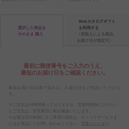
Webカタログギフト
選択した商品を
を利用する
そのまま 購入
（受取人による商品、
お届け日が指定可）
最初に郵便番号をご入力のうえ、
最短のお届け日をご確認ください。
最短お届け日以降であれば、お届け日をご指定いただけま
す。
※ご注文は24時間承っておりますが、営業時間外にいただい
たご注文は、翌営業日に順次確認いたします。
※お届け日の前倒しをご希望の場合は、チャットサービスま
たはお電話にてお問い合わせください。
営業カレンダー