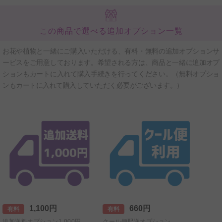
この商品で選べる追加オプション一覧
お花や植物と一緒にご購入いただける、有料・無料の追加オプションサ
ービスをご用意しております。希望される方は、商品と一緒に追加オプ
ションもカートに入れて購入手続きを行ってください。（無料オプショ
ンもカートに入れて購入していただく必要がございます。）
1,100円
660円
有料
有料
追加送料オプション1,000円
クール便配送オプション