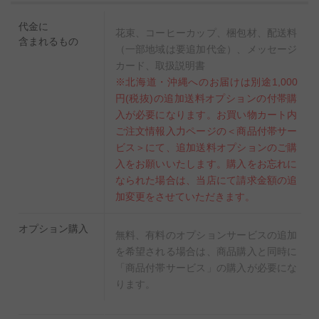
代金に
花束、コーヒーカップ、梱包材、配送料
含まれるもの
（一部地域は要追加代金）、メッセージ
カード、取扱説明書
※北海道・沖縄へのお届けは別途1,000
円(税抜)の追加送料オプションの付帯購
入が必要になります。お買い物カート内
ご注文情報入力ページの＜商品付帯サー
ビス＞にて、追加送料オプションのご購
入をお願いいたします。購入をお忘れに
なられた場合は、当店にて請求金額の追
加変更をさせていただきます。
オプション購入
無料、有料のオプションサービスの追加
を希望される場合は、商品購入と同時に
「商品付帯サービス」の購入が必要にな
ります。