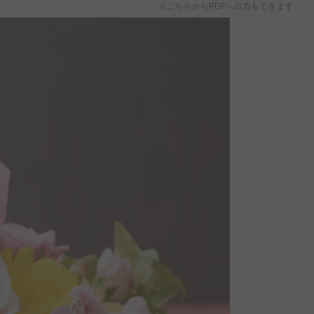
※こちらからPDFへ出力もできます