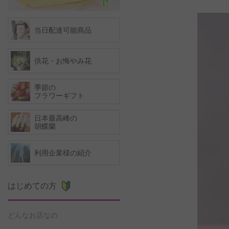
当日配達可能商品
供花・お悔やみ花
季節の
フラワーギフト
日本最高峰の
胡蝶蘭
利用企業様の紹介
はじめての方
どんなお店なの