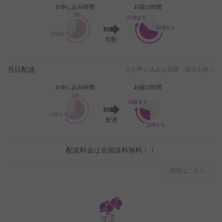
当日配達
※お申し込みは日曜・祝日を除く
配送料金は全国送料無料！！
詳細はこちら