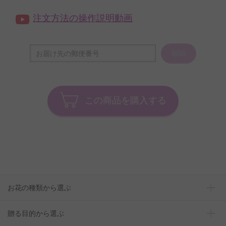
注文方法の操作説明動画
確認
この商品を購入する
お花の種類から選ぶ
贈る目的から選ぶ