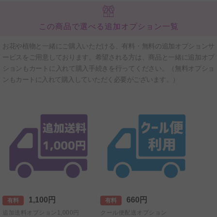
この商品で選べる追加オプション一覧
お花や植物と一緒にご購入いただける、有料・無料の追加オプションサ
ービスをご用意しております。希望される方は、商品と一緒に追加オプ
ションもカートに入れて購入手続きを行ってください。（無料オプショ
ンもカートに入れて購入していただく必要がございます。）
1,100円
660円
有料
有料
追加送料オプション1,000円
クール便配送オプション