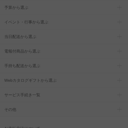
予算から選ぶ
イベント・行事から選ぶ
当日配送から選ぶ
電報付商品から選ぶ
手持ち配送から選ぶ
Webカタログギフトから選ぶ
サービス手続き一覧
その他