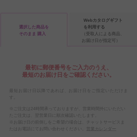
Webカタログギフト
選択した商品を
を利用する
そのまま 購入
（受取人による商品、
お届け日が指定可）
最初に郵便番号をご入力のうえ、
最短のお届け日をご確認ください。
最短お届け日以降であれば、お届け日をご指定いただけま
す。
※ご注文は24時間承っておりますが、営業時間外にいただい
たご注文は、翌営業日に順次確認いたします。
※お届け日の前倒しをご希望の場合は、チャットサービスま
たはお電話にてお問い合わせください。
営業カレンダー