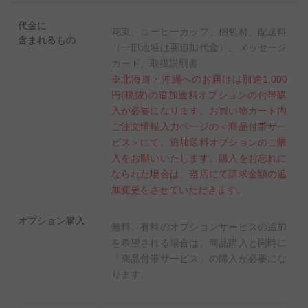
代金に
花束、コーヒーカップ、梱包材、配送料
含まれるもの
（一部地域は要追加代金）、メッセージ
カード、取扱説明書
※北海道・沖縄へのお届けは別途1,000
円(税抜)の追加送料オプションの付帯購
入が必要になります。お買い物カート内
ご注文情報入力ページの＜商品付帯サー
ビス＞にて、追加送料オプションのご購
入をお願いいたします。購入をお忘れに
なられた場合は、当店にて請求金額の追
加変更をさせていただきます。
オプション購入
無料、有料のオプションサービスの追加
を希望される場合は、商品購入と同時に
「商品付帯サービス」の購入が必要にな
ります。