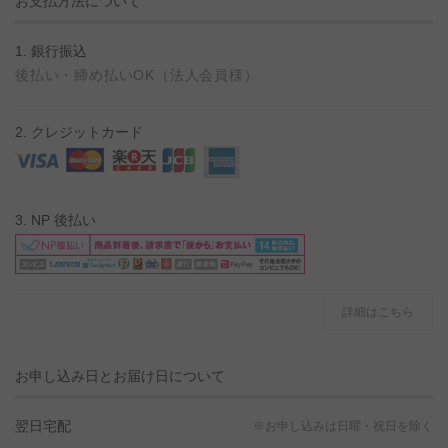
お支払方法について
1. 銀行振込
後払い・締め払いOK（法人会員様）
2. クレジットカード
3. NP 後払い
詳細はこちら
お申し込み日とお届け日について
翌日宅配
※お申し込みは日曜・祝日を除く