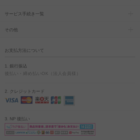
サービス手続き一覧
その他
お支払方法について
1. 銀行振込
後払い・締め払いOK（法人会員様）
2. クレジットカード
3. NP 後払い