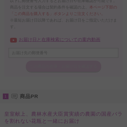
以下に郵便番号入力するとお届け日や在庫確認が可能です。
商品を注文する場合は契約条件を確認の上、
本ページ下部の
「この商品を購入する」ボタンよりご注文ください。
※最短お届け日以降であれば、お届け日をご指定いただけま
す。
お届け日と在庫検索についての案内動画
この商品の在庫・
お届け日を確認する
商品PR
1
皇室献上、農林水産大臣賞実績の農園の国産バラ
を割れない花瓶と一緒にお届け