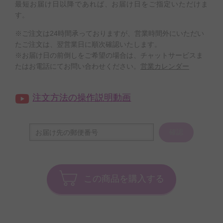
最短お届け日以降であれば、お届け日をご指定いただけま
す。
※ご注文は24時間承っておりますが、営業時間外にいただい
たご注文は、翌営業日に順次確認いたします。
※お届け日の前倒しをご希望の場合は、チャットサービスま
たはお電話にてお問い合わせください。
営業カレンダー
注文方法の操作説明動画
確認
この商品を購入する