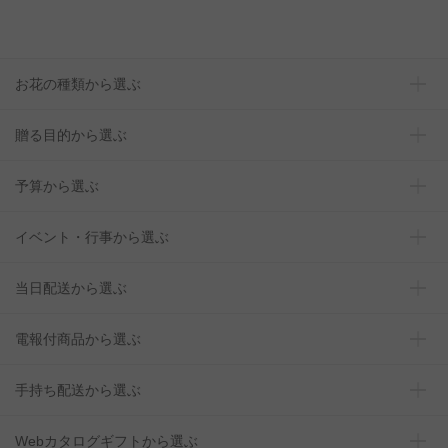
お花の種類から選ぶ
贈る目的から選ぶ
予算から選ぶ
イベント・行事から選ぶ
当日配送から選ぶ
電報付商品から選ぶ
手持ち配送から選ぶ
Webカタログギフトから選ぶ