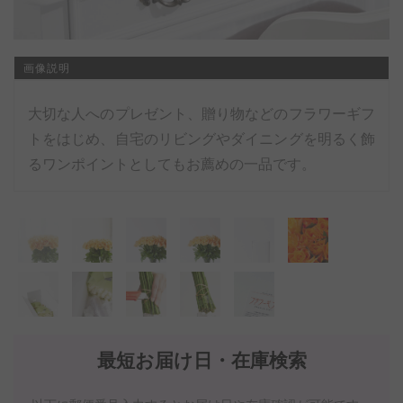
画像説明
大切な人へのプレゼント、贈り物などのフラワーギフ
トをはじめ、自宅のリビングやダイニングを明るく飾
るワンポイントとしてもお薦めの一品です。
最短お届け日・在庫検索