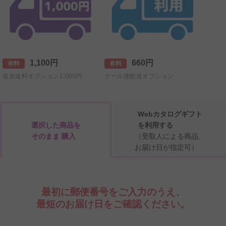
1,100円
660円
有料
有料
追加送料オプション1,000円
クール便配送オプション
Webカタログギフト
選択した商品を
を利用する
そのまま 購入
（受取人による商品、
お届け日が指定可）
最初に郵便番号をご入力のうえ、
最短のお届け日をご確認ください。