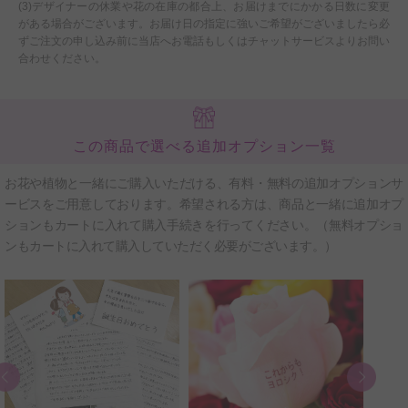
(3)デザイナーの休業や花の在庫の都合上、お届けまでにかかる日数に変更
がある場合がございます。お届け日の指定に強いご希望がございましたら必
ずご注文の申し込み前に当店へお電話もしくはチャットサービスよりお問い
合わせください。
この商品で選べる追加オプション一覧
お花や植物と一緒にご購入いただける、有料・無料の追加オプションサ
ービスをご用意しております。希望される方は、商品と一緒に追加オプ
ションもカートに入れて購入手続きを行ってください。（無料オプショ
ンもカートに入れて購入していただく必要がございます。）