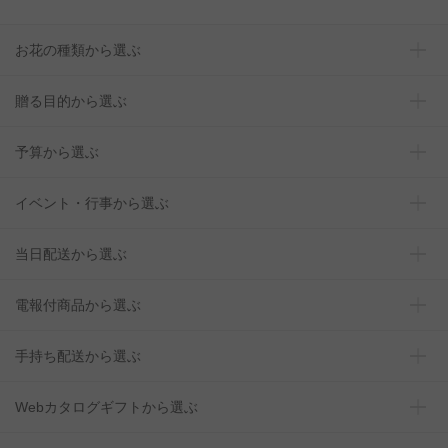
お花の種類から選ぶ
贈る目的から選ぶ
予算から選ぶ
イベント・行事から選ぶ
当日配送から選ぶ
電報付商品から選ぶ
手持ち配送から選ぶ
Webカタログギフトから選ぶ