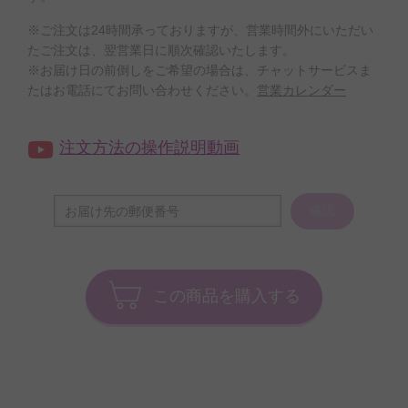
※ご注文は24時間承っておりますが、営業時間外にいただい
たご注文は、翌営業日に順次確認いたします。
※お届け日の前倒しをご希望の場合は、チャットサービスま
たはお電話にてお問い合わせください。
営業カレンダー
注文方法の操作説明動画
確認
この商品を購入する