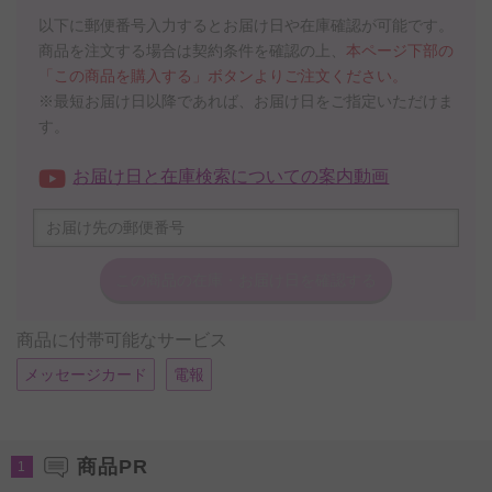
以下に郵便番号入力するとお届け日や在庫確認が可能です。
商品を注文する場合は契約条件を確認の上、
本ページ下部の
「この商品を購入する」ボタンよりご注文ください。
※最短お届け日以降であれば、お届け日をご指定いただけま
す。
お届け日と在庫検索についての案内動画
この商品の在庫・
お届け日を確認する
商品に付帯可能なサービス
メッセージカード
電報
商品PR
1