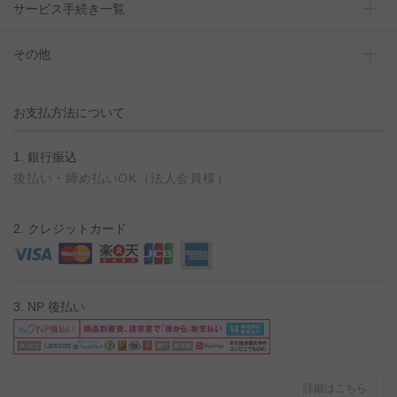
サービス手続き一覧
その他
お支払方法について
1. 銀行振込
後払い・締め払いOK（法人会員様）
2. クレジットカード
3. NP 後払い
詳細はこちら