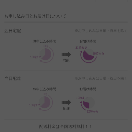
お申し込み日とお届け日について
翌日宅配
※お申し込みは日曜・祝日を除く
当日配達
※お申し込みは日曜・祝日を除く
配送料金は全国送料無料！！