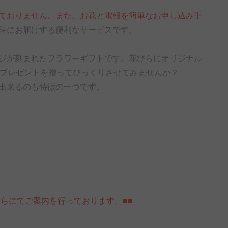
ておりません。また、お花と電報を簡単なお申し込み手
時にお届けする便利なサービスです。
ジが刻まれたフラワーギフトです。花びらにオリジナル
るプレゼントを贈ってびっくりさせてみませんか？
出来るのも特徴の一つです。
らにてご案内を行っております。■■