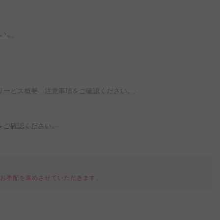
い。
サービス概要、注意事項をご確認ください。
をご確認ください。
てお手配を進めさせていただきます。