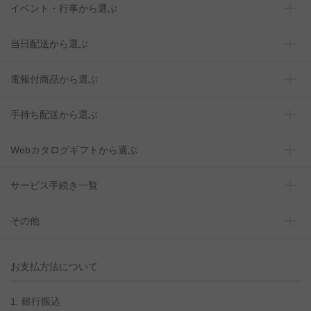
イベント・行事から選ぶ
当日配送から選ぶ
電報付商品から選ぶ
手持ち配送から選ぶ
Webカタログギフトから選ぶ
サービス手続き一覧
その他
お支払方法について
1. 銀行振込