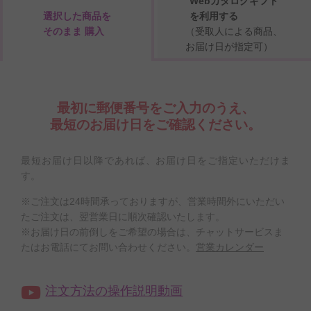
Webカタログギフト
選択した商品を
を利用する
そのまま 購入
（受取人による商品、
お届け日が指定可）
最初に郵便番号をご入力のうえ、
最短のお届け日をご確認ください。
最短お届け日以降であれば、お届け日をご指定いただけま
す。
※ご注文は24時間承っておりますが、営業時間外にいただい
たご注文は、翌営業日に順次確認いたします。
※お届け日の前倒しをご希望の場合は、チャットサービスま
たはお電話にてお問い合わせください。
営業カレンダー
注文方法の操作説明動画