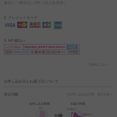
後払い・締め払いOK（法人会員様）
2. クレジットカード
3. NP 後払い
詳細はこちら
お申し込み日とお届け日について
翌日宅配
※お申し込みは日曜・祝日を除く