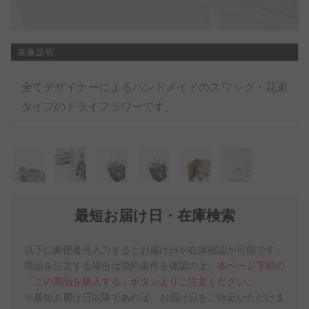
画像説明
全てデザイナーによるハンドメイドのスワッグ・花束
タイプのドライフラワーです。
最短お届け日・在庫検索
以下に郵便番号入力するとお届け日や在庫確認が可能です。
商品を注文する場合は契約条件を確認の上、
本ページ下部の
「この商品を購入する」ボタンよりご注文ください。
※最短お届け日以降であれば、お届け日をご指定いただけま