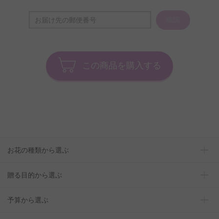
確認
この商品を購入する
お花の種類から選ぶ
贈る目的から選ぶ
予算から選ぶ