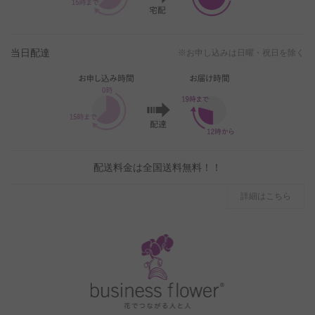
当日配達
※お申し込みは日曜・祝日を除く
配送料金は全国送料無料！！
詳細はこちら