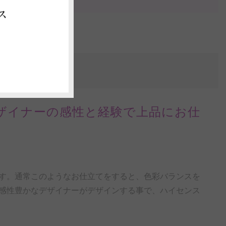
ス
ザイナーの感性と経験で上品にお仕
す。通常このようなお仕立てをすると、色彩バランスを
感性豊かなデザイナーがデザインする事で、ハイセンス