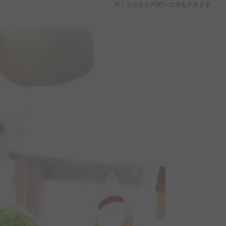
※こちらからPDFへ出力もできます