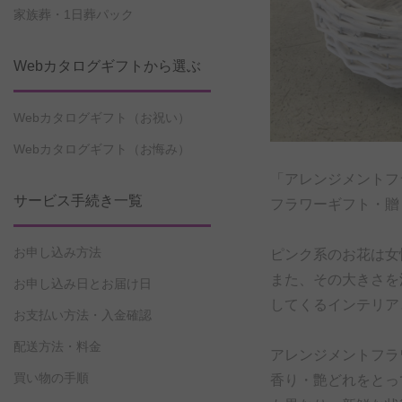
家族葬・1日葬パック
Webカタログギフトから選ぶ
Webカタログギフト（お祝い）
Webカタログギフト（お悔み）
「アレンジメントフ
サービス手続き一覧
フラワーギフト・贈
お申し込み方法
ピンク系のお花は女
また、その大きさを
お申し込み日とお届け日
してくるインテリア
お支払い方法・入金確認
配送方法・料金
アレンジメントフラ
買い物の手順
香り・艶どれをとっ