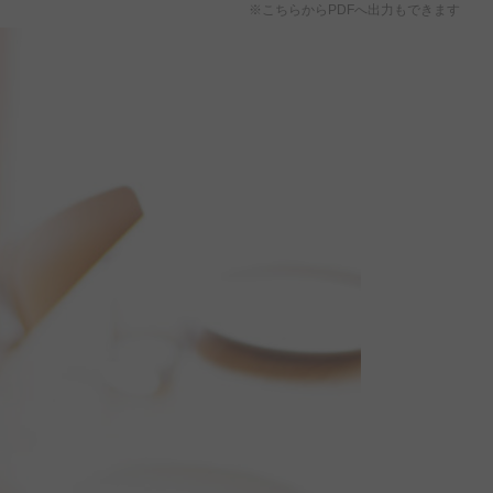
※こちらからPDFへ出力もできます