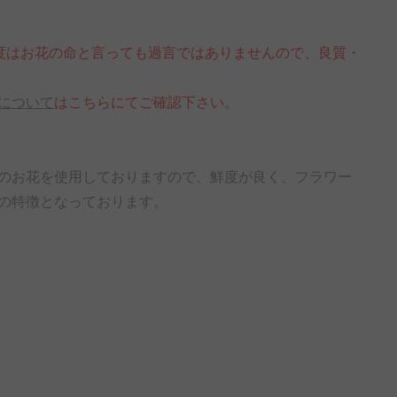
度はお花の命と言っても過言ではありませんので、良質・
について
はこちらにてご確認下さい。
のお花を使用しておりますので、鮮度が良く、フラワー
の特徴となっております。