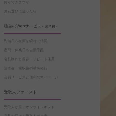
何ができますか
お花選びに迷ったら
独自のWebサービス
＜業界初＞
到着日＆在庫を瞬時に確認
夜間・休業日も自動手配
名札制作と保存・リピート使用
請求書・領収書の瞬時発行
会員サービスと便利なマイページ
受取人ファースト
受取人が選ぶオンラインギフト