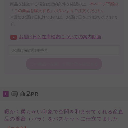
商品を注文する場合は契約条件を確認の上、
本ページ下部の
「この商品を購入する」ボタンよりご注文ください。
※最短お届け日以降であれば、お届け日をご指定いただけま
す。
お届け日と在庫検索についての案内動画
この商品の在庫・
お届け日を確認する
商品PR
1
暖かく柔らかい印象で空間を和ませてくれる産直
品の薔薇（バラ）をバスケットに仕立てました