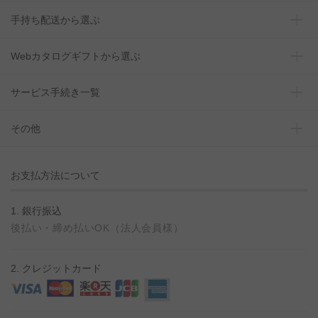
手持ち配送から選ぶ
Webカタログギフトから選ぶ
サービス手続き一覧
その他
お支払方法について
1. 銀行振込
後払い・締め払いOK（法人会員様）
2. クレジットカード