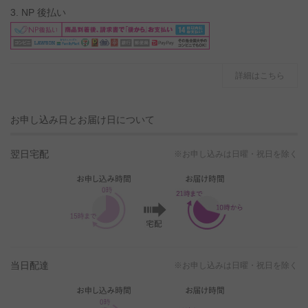
3. NP 後払い
詳細はこちら
お申し込み日とお届け日について
翌日宅配
※お申し込みは日曜・祝日を除く
当日配達
※お申し込みは日曜・祝日を除く