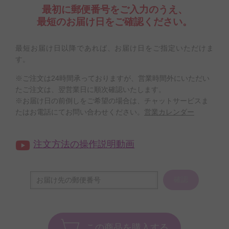
最初に郵便番号をご入力のうえ、
最短のお届け日をご確認ください。
最短お届け日以降であれば、お届け日をご指定いただけま
す。
※ご注文は24時間承っておりますが、営業時間外にいただい
たご注文は、翌営業日に順次確認いたします。
※お届け日の前倒しをご希望の場合は、チャットサービスま
たはお電話にてお問い合わせください。
営業カレンダー
注文方法の操作説明動画
確認
この商品を購入する