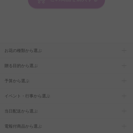
お花の種類から選ぶ
贈る目的から選ぶ
予算から選ぶ
イベント・行事から選ぶ
当日配送から選ぶ
電報付商品から選ぶ